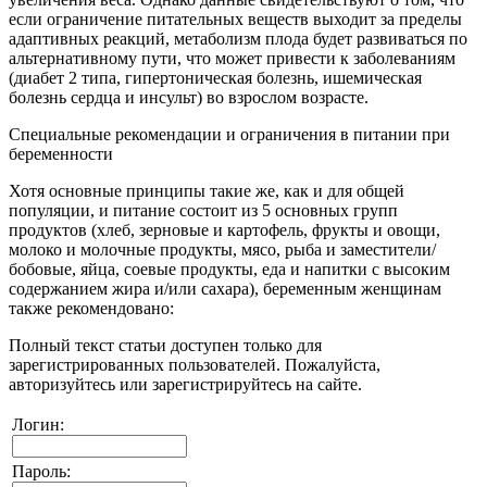
если ограничение питательных веществ выходит за пределы
адаптивных реакций, метаболизм плода будет развиваться по
альтернативному пути, что может привести к заболеваниям
(диабет 2 типа, гипертоническая болезнь, ишемическая
болезнь сердца и инсульт) во взрослом возрасте.
Специальные рекомендации и ограничения в питании при
беременности
Хотя основные принципы такие же, как и для общей
популяции, и питание состоит из 5 основных групп
продуктов (хлеб, зерновые и картофель, фрукты и овощи,
молоко и молочные продукты, мясо, рыба и заместители/
бобовые, яйца, соевые продукты, еда и напитки с высоким
содержанием жира и/или сахара), беременным женщинам
также рекомендовано:
Полный текст статьи доступен только для
зарегистрированных пользователей. Пожалуйста,
авторизуйтесь или зарегистрируйтесь на сайте.
Логин:
Пароль: