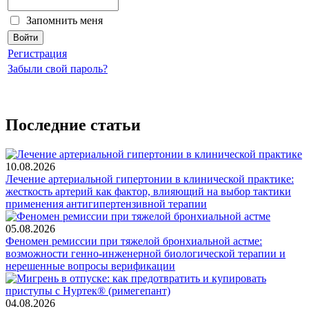
Запомнить меня
Регистрация
Забыли свой пароль?
Последние статьи
10.08.2026
Лечение артериальной гипертонии в клинической практике:
жесткость артерий как фактор, влияющий на выбор тактики
применения антигипертензивной терапии
05.08.2026
Феномен ремиссии при тяжелой бронхиальной астме:
возможности генно-инженерной биологической терапии и
нерешенные вопросы верификации
04.08.2026