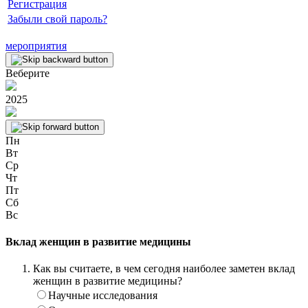
Регистрация
Забыли свой пароль?
мероприятия
Веберите
2025
Пн
Вт
Ср
Чт
Пт
Сб
Вс
Вклад женщин в развитие медицины
Как вы считаете, в чем сегодня наиболее заметен вклад
женщин в развитие медицины?
Научные исследования