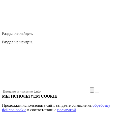
Раздел не найден.
Раздел не найден.
МЫ ИСПОЛЬЗУЕМ COOKIE
Продолжая использовать сайт, вы даете согласие на
обработку
файлов cookie
в соответствии с
политикой