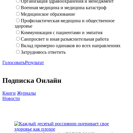
Организация здравоохранения и менеджмент
Военная медицина и медицина катастроф
Медицинское образование
Профилактическая медицина и общественное
здоровье
Коммуникация с пациентами и эмпатия
Санпросвет и иная разъяснительная работа
Вклад примерно одинаков во всех направлениях
Затрудняюсь ответить
Голосовать
Результат
Подписка Онлайн
Книги
Журналы
Новости