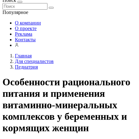
Поиск
Популярное
О компании
О проекте
Реклама
Контакты
Главная
Для специалистов
Педиатрия
Особенности рационального
питания и применения
витаминно-минеральных
комплексов у беременных и
кормящих женщин