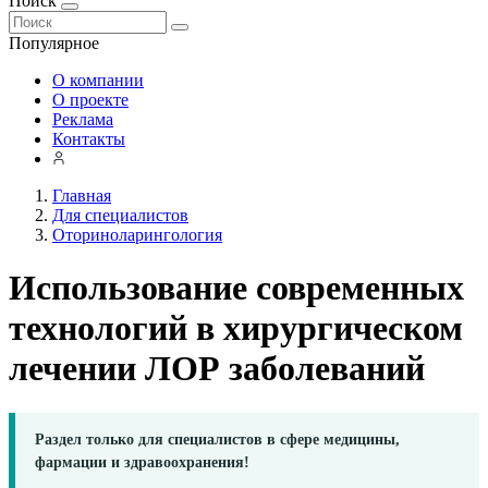
Поиск
Популярное
О компании
О проекте
Реклама
Контакты
Главная
Для специалистов
Оториноларингология
Использование современных
технологий в хирургическом
лечении ЛОР заболеваний
Раздел только для специалистов в сфере медицины,
фармации и здравоохранения!