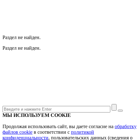
Раздел не найден.
Раздел не найден.
МЫ ИСПОЛЬЗУЕМ COOKIE
Продолжая использовать сайт, вы даете согласие на
обработку
файлов cookie
в соответствии с
политикой
конфиденциальности
, пользовательских данных (сведения о