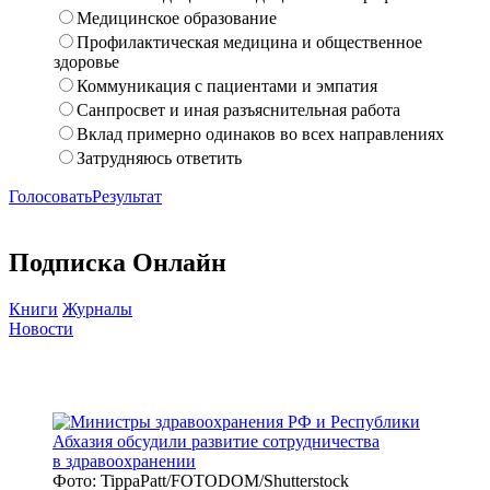
Медицинское образование
Профилактическая медицина и общественное
здоровье
Коммуникация с пациентами и эмпатия
Санпросвет и иная разъяснительная работа
Вклад примерно одинаков во всех направлениях
Затрудняюсь ответить
Голосовать
Результат
Подписка Онлайн
Книги
Журналы
Новости
Фото: TippaPatt/FOTODOM/Shutterstock