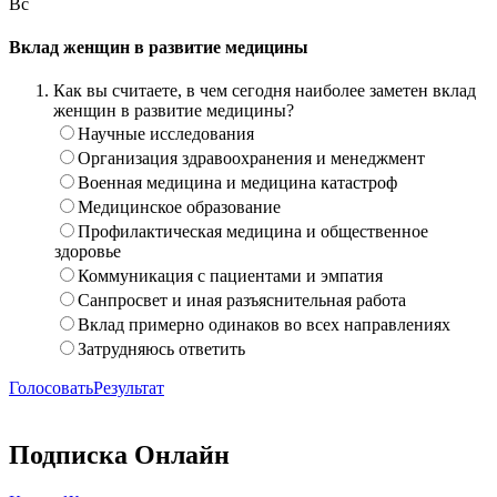
Вс
Вклад женщин в развитие медицины
Как вы считаете, в чем сегодня наиболее заметен вклад
женщин в развитие медицины?
Научные исследования
Организация здравоохранения и менеджмент
Военная медицина и медицина катастроф
Медицинское образование
Профилактическая медицина и общественное
здоровье
Коммуникация с пациентами и эмпатия
Санпросвет и иная разъяснительная работа
Вклад примерно одинаков во всех направлениях
Затрудняюсь ответить
Голосовать
Результат
Подписка Онлайн