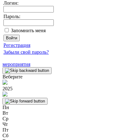
Логин:
Пароль:
Запомнить меня
Регистрация
Забыли свой пароль?
мероприятия
Веберите
2025
Пн
Вт
Ср
Чт
Пт
Сб