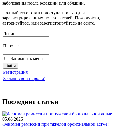
заболевания после резекции или абляции.
Полный текст статьи доступен только для
зарегистрированных пользователей. Пожалуйста,
авторизуйтесь или зарегистрируйтесь на сайте.
Логин:
Пароль:
Запомнить меня
Регистрация
Забыли свой пароль?
Последние статьи
05.08.2026
Феномен ремиссии при тяжелой бронхиальной астме: