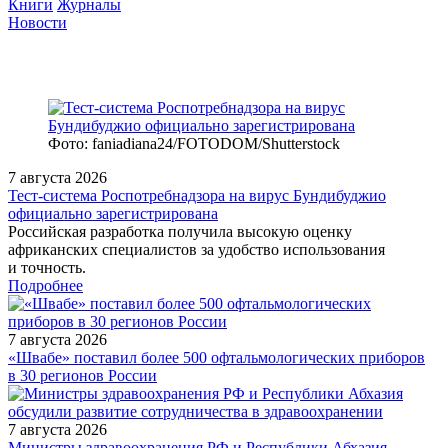
Книги
Журналы
Новости
Фото: faniadiana24/FOTODOM/Shutterstock
7 августа 2026
Тест‑система Роспотребнадзора на вирус Бундибуджио
официально зарегистрирована
Российская разработка получила высокую оценку
африканских специалистов за удобство использования
и точность.
Подробнее
7 августа 2026
«Швабе» поставил более 500 офтальмологических приборов
в 30 регионов России
7 августа 2026
Министры здравоохранения РФ и Республики Абхазия