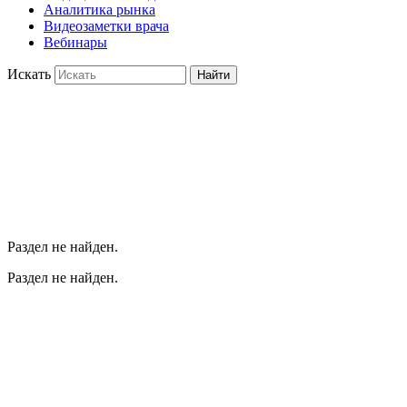
Аналитика рынка
Видеозаметки врача
Вебинары
Искать
Найти
Раздел не найден.
Раздел не найден.