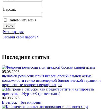
Пароль:
Запомнить меня
Регистрация
Забыли свой пароль?
Последние статьи
05.08.2026
Феномен ремиссии при тяжелой бронхиальной астме:
возможности генно-инженерной биологической терапии и
нерешенные вопросы верификации
04.08.2026
В отпуск – без мигрени