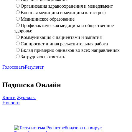
Организация здравоохранения и менеджмент
Военная медицина и медицина катастроф
Медицинское образование
Профилактическая медицина и общественное
здоровье
Коммуникация с пациентами и эмпатия
Санпросвет и иная разъяснительная работа
Вклад примерно одинаков во всех направлениях
Затрудняюсь ответить
Голосовать
Результат
Подписка Онлайн
Книги
Журналы
Новости