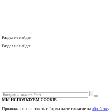
Раздел не найден.
Раздел не найден.
МЫ ИСПОЛЬЗУЕМ COOKIE
Продолжая использовать сайт, вы даете согласие на
обработку