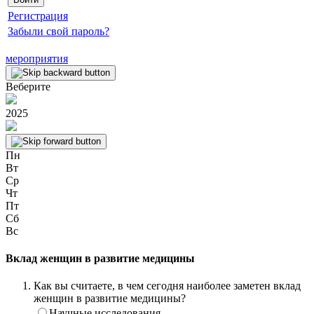
Регистрация
Забыли свой пароль?
мероприятия
Веберите
2025
Пн
Вт
Ср
Чт
Пт
Сб
Вс
Вклад женщин в развитие медицины
Как вы считаете, в чем сегодня наиболее заметен вклад
женщин в развитие медицины?
Научные исследования