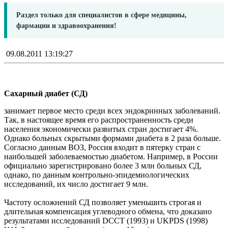
Раздел только для специалистов в сфере медицины,
фармации и здравоохранения!
09.08.2011 13:19:27
Сахарный диабет (СД)
занимает первое место среди всех эндокринных заболеваний.
Так, в настоящее время его распространенность среди
населения экономически развитых стран достигает 4%.
Однако больных скрытыми формами диабета в 2 раза больше.
Согласно данным ВОЗ, Россия входит в пятерку стран с
наибольшей заболеваемостью диабетом. Например, в России
официально зарегистрировано более 3 млн больных СД,
однако, по данным контрольно-эпидемиологических
исследований, их число достигает 9 млн.
Частоту осложнений СД позволяет уменьшить строгая и
длительная компенсация углеводного обмена, что доказано
результатами исследований DCCT (1993) и UKPDS (1998)