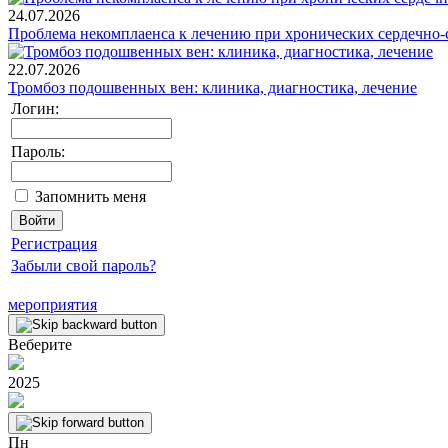
24.07.2026
Проблема некомплаенса к лечению при хронических сердечно-
22.07.2026
Тромбоз подошвенных вен: клиника, диагностика, лечение
Логин:
Пароль:
Запомнить меня
Регистрация
Забыли свой пароль?
мероприятия
Веберите
2025
Пн