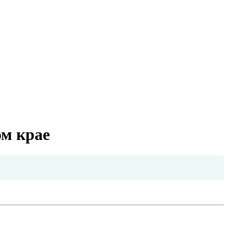
ом крае