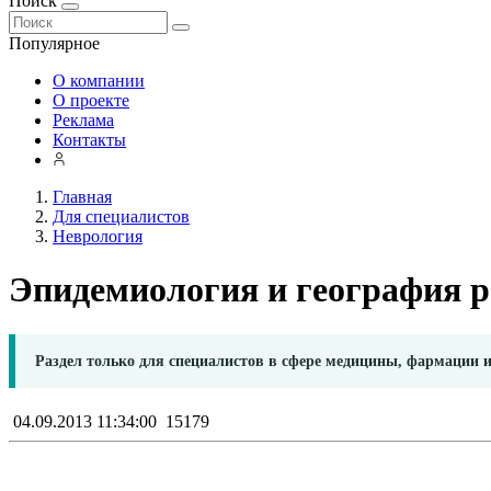
Поиск
Популярное
О компании
О проекте
Реклама
Контакты
Главная
Для специалистов
Неврология
Эпидемиология и география р
Раздел только для специалистов в сфере медицины, фармации 
04.09.2013 11:34:00
15179