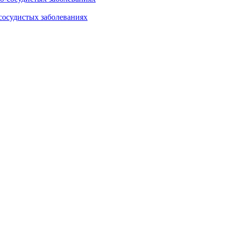
сосудистых заболеваниях