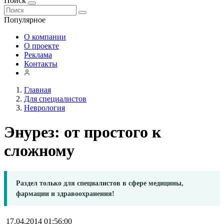
Поиск
Популярное
О компании
О проекте
Реклама
Контакты
Главная
Для специалистов
Неврология
Энурез: от простого к
сложному
Раздел только для специалистов в сфере медицины,
фармации и здравоохранения!
17.04.2014 01:56:00