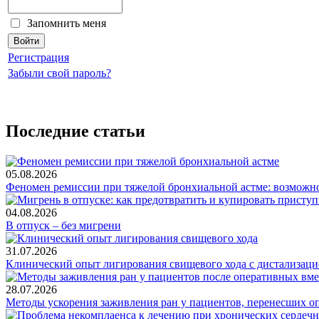
Запомнить меня
Регистрация
Забыли свой пароль?
Последние статьи
05.08.2026
Феномен ремиссии при тяжелой бронхиальной астме: возможн
04.08.2026
В отпуск – без мигрени
31.07.2026
Клинический опыт лигирования свищевого хода с дистализацие
28.07.2026
Методы ускорения заживления ран у пациентов, перенесших о