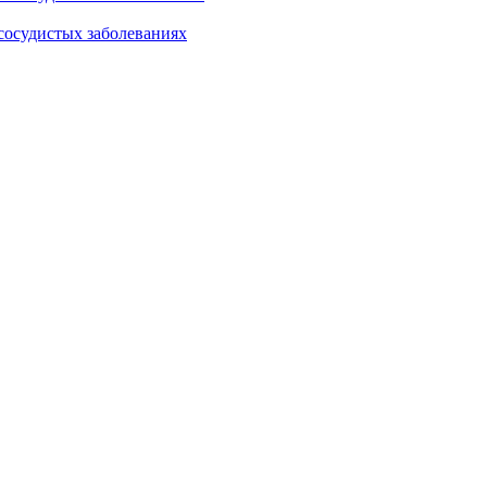
сосудистых заболеваниях