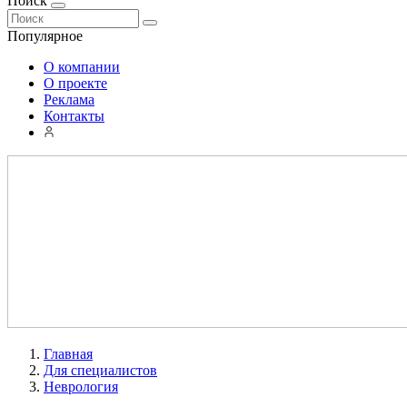
Поиск
Популярное
О компании
О проекте
Реклама
Контакты
Главная
Для специалистов
Неврология