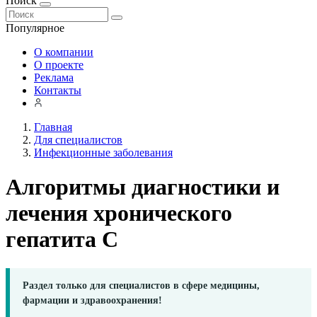
Поиск
Популярное
О компании
О проекте
Реклама
Контакты
Главная
Для специалистов
Инфекционные заболевания
Алгоритмы диагностики и
лечения хронического
гепатита C
Раздел только для специалистов в сфере медицины,
фармации и здравоохранения!