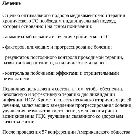
Лечение
С целью оптимального подбора медикаментозной терапии
хронического ГC необходим индивидуальный подход,
который основанной на ясном понимании:
- анамнеза заболевания и течения хронического ГC;
- факторов, влияющих и прогрессирование болезни;
- результатов постоянного контроля проводимой терапии,
развития толерантности, и наличие ответа на нее;
- контроль за побочными эффектами и отрицательными
результатами.
Первичная цель лечения состоит в том, чтобы обеспечить
безопасную и эффективную терапию для ликвидации
инфекции HCV. Кроме того, есть несколько вторичных целей
лечения, включающих замедление прогрессирования болезни,
улучшения результатов гистологии, уменьшения риска
возникновения ГЦК, улучшения связанного со здоровьем
качества жизни.
После проведения 57 конференции Американского общества