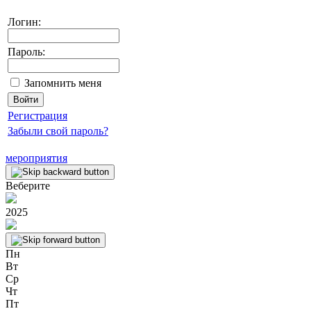
Логин:
Пароль:
Запомнить меня
Регистрация
Забыли свой пароль?
мероприятия
Веберите
2025
Пн
Вт
Ср
Чт
Пт