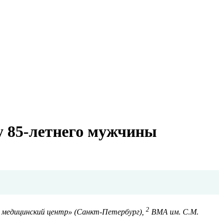
у 85-летнего мужчины
2
 медицинский центр» (Санкт-Петербург),
ВМА им. С.М.