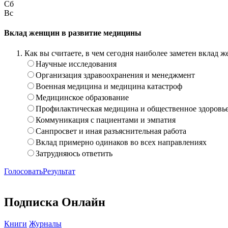
Сб
Вс
Вклад женщин в развитие медицины
Как вы считаете, в чем сегодня наиболее заметен вклад
Научные исследования
Организация здравоохранения и менеджмент
Военная медицина и медицина катастроф
Медицинское образование
Профилактическая медицина и общественное здоровь
Коммуникация с пациентами и эмпатия
Санпросвет и иная разъяснительная работа
Вклад примерно одинаков во всех направлениях
Затрудняюсь ответить
Голосовать
Результат
Подписка Онлайн
Книги
Журналы