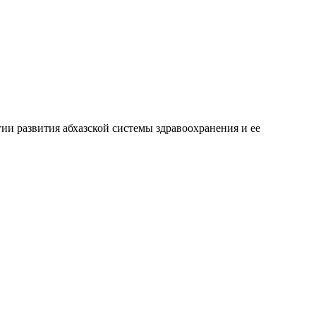
ии развития абхазской системы здравоохранения и ее