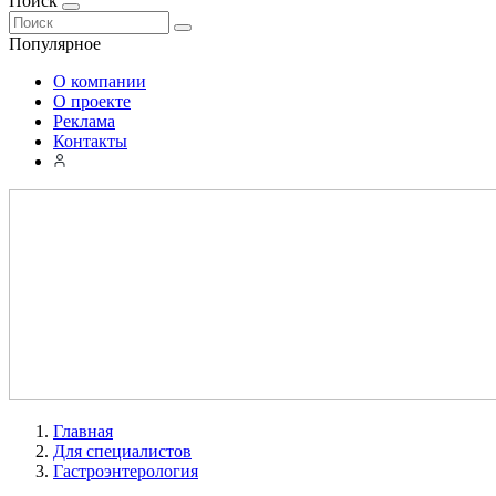
Поиск
Популярное
О компании
О проекте
Реклама
Контакты
Главная
Для специалистов
Гастроэнтерология