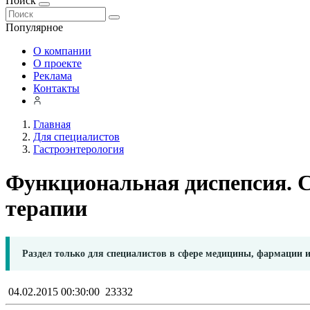
Поиск
Популярное
О компании
О проекте
Реклама
Контакты
Главная
Для специалистов
Гастроэнтерология
Функциональная диспепсия. С
терапии
Раздел только для специалистов в сфере медицины, фармации 
04.02.2015 00:30:00
23332