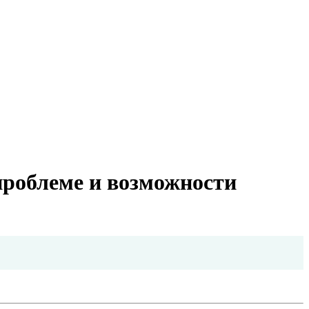
проблеме и возможности