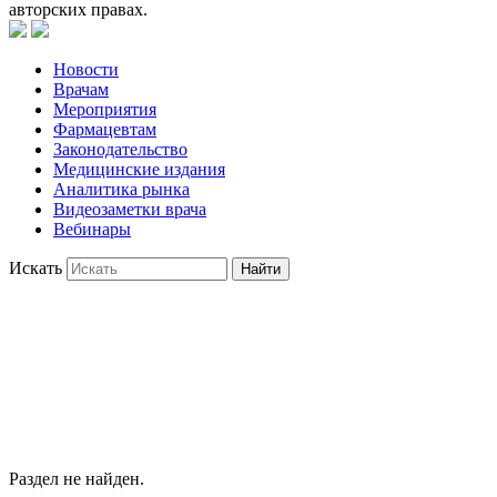
авторских правах.
Новости
Врачам
Мероприятия
Фармацевтам
Законодательство
Медицинские издания
Аналитика рынка
Видеозаметки врача
Вебинары
Искать
Найти
Раздел не найден.