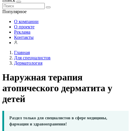
Поиск
Популярное
О компании
О проекте
Реклама
Контакты
Главная
Для специалистов
Дерматология
Наружная терапия
атопического дерматита у
детей
Раздел только для специалистов в сфере медицины,
фармации и здравоохранения!