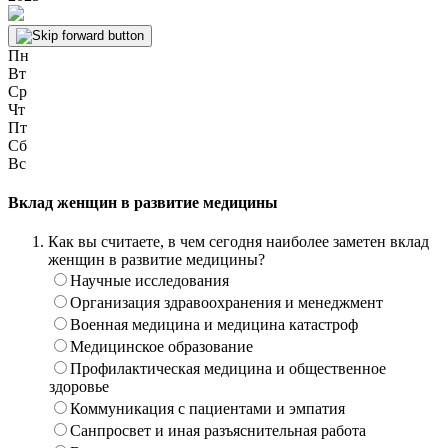
Пн
Вт
Ср
Чт
Пт
Сб
Вс
Вклад женщин в развитие медицины
Как вы считаете, в чем сегодня наиболее заметен вклад
женщин в развитие медицины?
Научные исследования
Организация здравоохранения и менеджмент
Военная медицина и медицина катастроф
Медицинское образование
Профилактическая медицина и общественное
здоровье
Коммуникация с пациентами и эмпатия
Санпросвет и иная разъяснительная работа