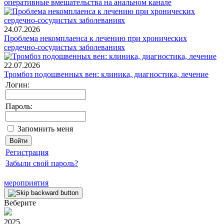
оперативные вмешательства на анальном канале
24.07.2026
Проблема некомплаенса к лечению при хронических
сердечно-сосудистых заболеваниях
22.07.2026
Тромбоз подошвенных вен: клиника, диагностика, лечение
Логин:
Пароль:
Запомнить меня
Регистрация
Забыли свой пароль?
мероприятия
Веберите
2025