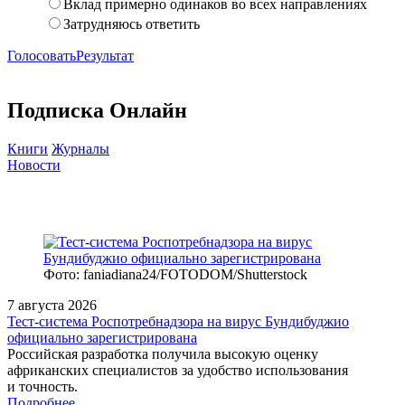
Вклад примерно одинаков во всех направлениях
Затрудняюсь ответить
Голосовать
Результат
Подписка Онлайн
Книги
Журналы
Новости
Фото: faniadiana24/FOTODOM/Shutterstock
7 августа 2026
Тест‑система Роспотребнадзора на вирус Бундибуджио
официально зарегистрирована
Российская разработка получила высокую оценку
африканских специалистов за удобство использования
и точность.
Подробнее