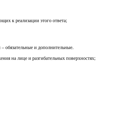
ющих к реализации этого ответа;
ы – обязательные и дополнительные.
жения на лице и разгибательных поверхностях;