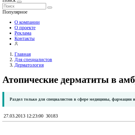
Поиск
Популярное
О компании
О проекте
Реклама
Контакты
Главная
Для специалистов
Дерматология
Атопические дерматиты в амб
Раздел только для специалистов в сфере медицины, фармации 
27.03.2013 12:23:00
30183