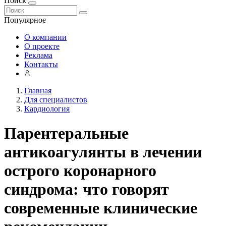
Поиск
Популярное
О компании
О проекте
Реклама
Контакты
Главная
Для специалистов
Кардиология
Парентеральные
антикоагулянты в лечении
острого коронарного
синдрома: что говорят
современные клинические