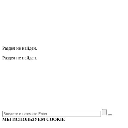
Раздел не найден.
Раздел не найден.
МЫ ИСПОЛЬЗУЕМ COOKIE