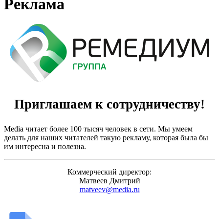
Реклама
Приглашаем к сотрудничеству!
Media читает более 100 тысяч человек в сети. Мы умеем
делать для наших читателей такую рекламу, которая была бы
им интересна и полезна.
Коммерческий директор:
Матвеев Дмитрий
matveev@media.ru