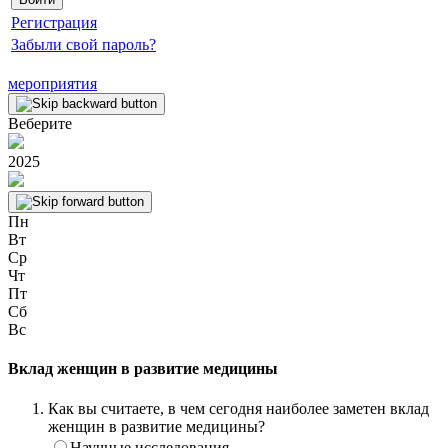
Регистрация
Забыли свой пароль?
мероприятия
Веберите
2025
Пн
Вт
Ср
Чт
Пт
Сб
Вс
Вклад женщин в развитие медицины
Как вы считаете, в чем сегодня наиболее заметен вклад
женщин в развитие медицины?
Научные исследования