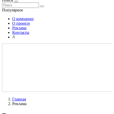
Поиск
Популярное
О компании
О проекте
Реклама
Контакты
Главная
Реклама