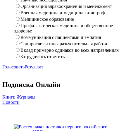
Организация здравоохранения и менеджмент
Военная медицина и медицина катастроф
Медицинское образование
Профилактическая медицина и общественное
здоровье
Коммуникация с пациентами и эмпатия
Санпросвет и иная разъяснительная работа
Вклад примерно одинаков во всех направлениях
Затрудняюсь ответить
Голосовать
Результат
Подписка Онлайн
Книги
Журналы
Новости