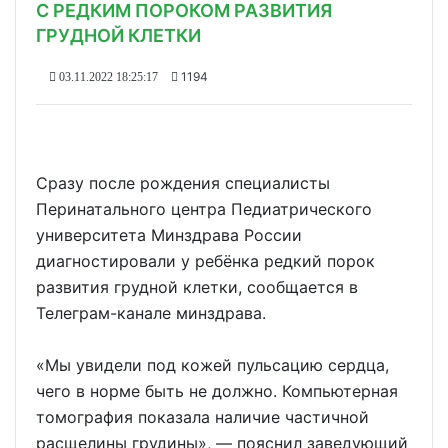
С РЕДКИМ ПОРОКОМ РАЗВИТИЯ
ГРУДНОЙ КЛЕТКИ
1194
03.11.2022 18:25:17
Сразу после рождения специалисты
Перинатального центра Педиатрического
университета Минздрава России
диагностировали у ребёнка редкий порок
развития грудной клетки, сообщается в
Телеграм-канале минздрава.
«Мы увидели под кожей пульсацию сердца,
чего в норме быть не должно. Компьютерная
томография показала наличие частичной
расщелины грудины», — пояснил заведующий