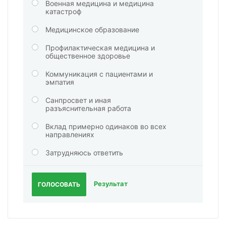
Военная медицина и медицина
катастроф
Медицинское образование
Профилактическая медицина и
общественное здоровье
Коммуникация с пациентами и
эмпатия
Санпросвет и иная
разъяснительная работа
Вклад примерно одинаков во всех
направлениях
Затрудняюсь ответить
Результат
ГОЛОСОВАТЬ