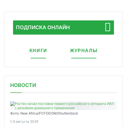
ПОДПИСКА ОНЛАЙН
КНИГИ
ЖУРНАЛЫ
НОВОСТИ
Фото: New Africa/FOTODOM/Shutterstock
6 августа 2026