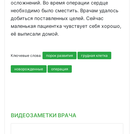
осложнений. Во время операции сердце
необходимо было сместить. Врачам удалось
добиться поставленных целей. Сейчас
маленькая пациентка чувствует себя хорошо,
её выписали домой.
Ключевые слова:
порок развития
грудная клетка
новорожденные
операция
ВИДЕОЗАМЕТКИ ВРАЧА