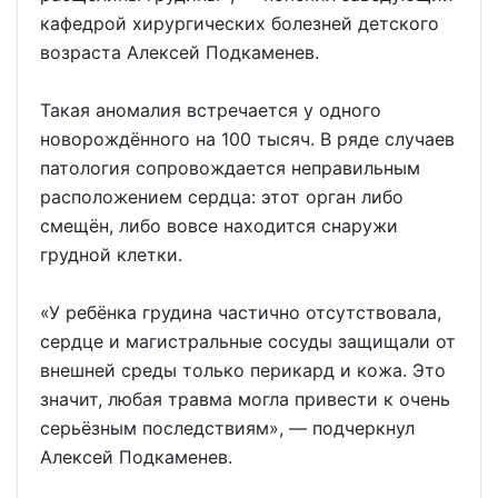
кафедрой хирургических болезней детского
возраста Алексей Подкаменев.
Такая аномалия встречается у одного
новорождённого на 100 тысяч. В ряде случаев
патология сопровождается неправильным
расположением сердца: этот орган либо
смещён, либо вовсе находится снаружи
грудной клетки.
«У ребёнка грудина частично отсутствовала,
сердце и магистральные сосуды защищали от
внешней среды только перикард и кожа. Это
значит, любая травма могла привести к очень
серьёзным последствиям», — подчеркнул
Алексей Подкаменев.