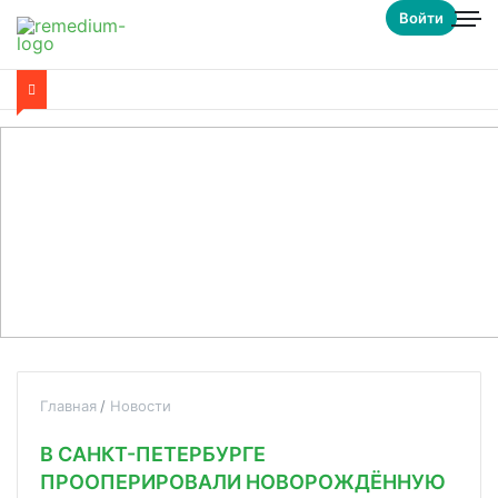
Войти
Главная
Новости
В САНКТ-ПЕТЕРБУРГЕ
ПРООПЕРИРОВАЛИ НОВОРОЖДЁННУЮ