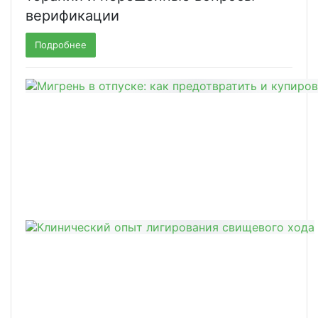
верификации
Подробнее