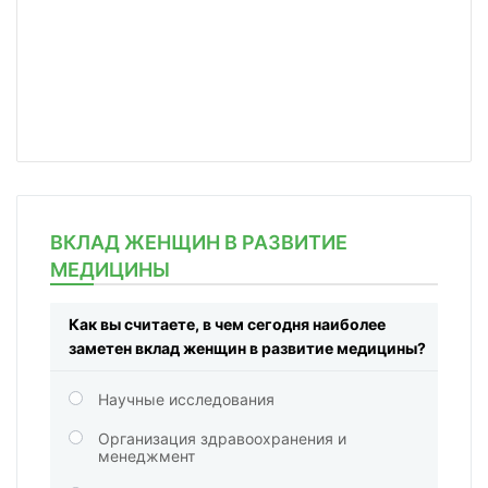
ВКЛАД ЖЕНЩИН В РАЗВИТИЕ
МЕДИЦИНЫ
Как вы считаете, в чем сегодня наиболее
заметен вклад женщин в развитие медицины?
Научные исследования
Организация здравоохранения и
менеджмент