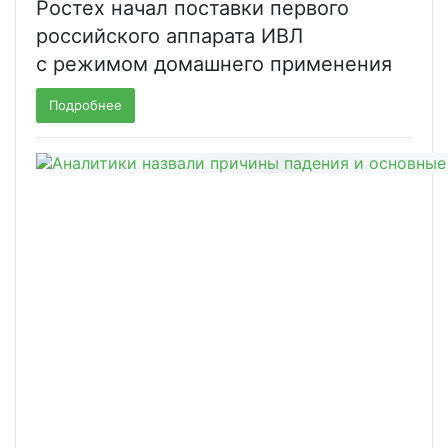
Ростех начал поставки первого
российского аппарата ИВЛ
с режимом домашнего применения
Подробнее