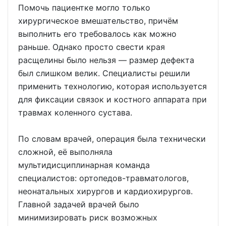
Помочь пациентке могло только
хирургическое вмешательство, причём
выполнить его требовалось как можно
раньше. Однако просто свести края
расщелины было нельзя — размер дефекта
был слишком велик. Специалисты решили
применить технологию, которая используется
для фиксации связок и костного аппарата при
травмах коленного сустава.
По словам врачей, операция была технически
сложной, её выполняла
мультидисциплинарная команда
специалистов: ортопедов-травматологов,
неонатальных хирургов и кардиохирургов.
Главной задачей врачей было
минимизировать риск возможных