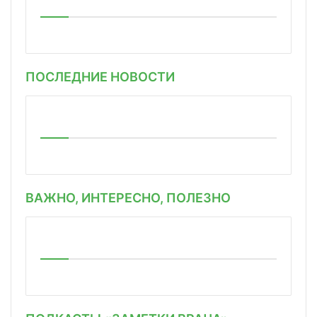
ПОСЛЕДНИЕ НОВОСТИ
ВАЖНО, ИНТЕРЕСНО, ПОЛЕЗНО