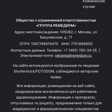
Клинические
случаи
Общество с ограниченной ответственностью
«ГРУППА РЕМЕДИУМ»
Адрес местонахождения: 105082, г. Москва, ул.
Бакунинская, д. 71
ОГРН: 1067746819470 ИНН: 7701669956
Контактные данные: Телефон:
+7 (495) 780-34-25
|
Электронная почта:
reklama@remedium.ru
На сайте используются изображения по лицензии
Shutterstock/FOTODOM, соблюдаются авторские
права.
Вся информация, размещенная на веб-сайте,
предназначена исключительно для работников
здравоохранения. Информация о препаратах,
отпускаемых по рецепту, предназначена только для
медицинских и фармацевтических специалистов.