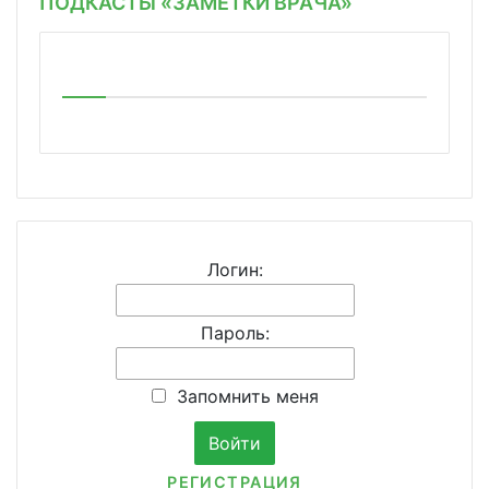
ПОДКАСТЫ «ЗАМЕТКИ ВРАЧА»
Логин:
Пароль:
Запомнить меня
РЕГИСТРАЦИЯ