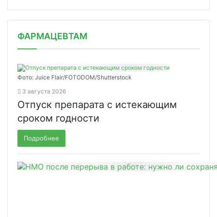
ФАРМАЦЕВТАМ
Фото: Juice Flair/FOTODOM/Shutterstoсk
3 августа 2026
Отпуск препарата с истекающим
сроком годности
Подробнее