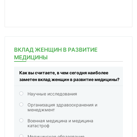
ВКЛАД ЖЕНЩИН В РАЗВИТИЕ
МЕДИЦИНЫ
Как вы считаете, в чем сегодня наиболее
заметен вклад женщин в развитие медицины?
Научные исследования
Организация здравоохранения и
менеджмент
Военная медицина и медицина
катастроф
Медицинское образование