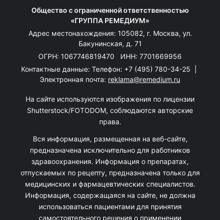
Общество с ограниченной ответственностью
«ГРУППА РЕМЕДИУМ»
Адрес местонахождения: 105082, г. Москва, ул.
Бакунинская, д. 71
ОГРН: 1067746819470 ИНН: 7701669956
Контактные данные: Телефон:
+7 (495) 780-34-25
|
Электронная почта:
reklama@remedium.ru
На сайте используются изображения по лицензии
Shutterstock/FOTODOM, соблюдаются авторские
права.
Вся информация, размещенная на веб-сайте,
предназначена исключительно для работников
здравоохранения. Информация о препаратах,
отпускаемых по рецепту, предназначена только для
медицинских и фармацевтических специалистов.
Информация, содержащаяся на сайте, не должна
использоваться пациентами для принятия
самостоятельного решения о применении