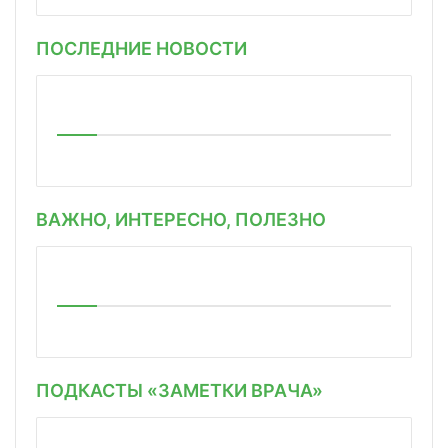
ПОСЛЕДНИЕ НОВОСТИ
ВАЖНО, ИНТЕРЕСНО, ПОЛЕЗНО
ПОДКАСТЫ «ЗАМЕТКИ ВРАЧА»