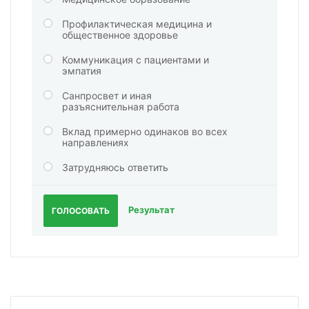
Профилактическая медицина и
общественное здоровье
Коммуникация с пациентами и
эмпатия
Санпросвет и иная
разъяснительная работа
Вклад примерно одинаков во всех
направлениях
Затрудняюсь ответить
Результат
ГОЛОСОВАТЬ