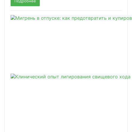
Подробнее