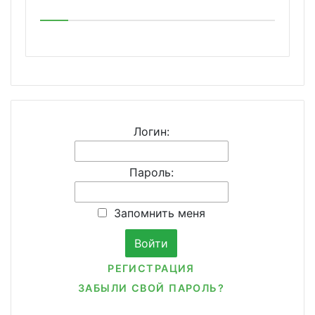
Логин:
Пароль:
Запомнить меня
РЕГИСТРАЦИЯ
ЗАБЫЛИ СВОЙ ПАРОЛЬ?