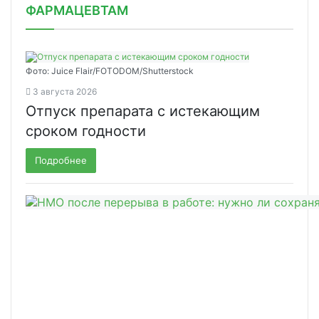
ФАРМАЦЕВТАМ
Фото: Juice Flair/FOTODOM/Shutterstoсk
3 августа 2026
Отпуск препарата с истекающим
сроком годности
Подробнее