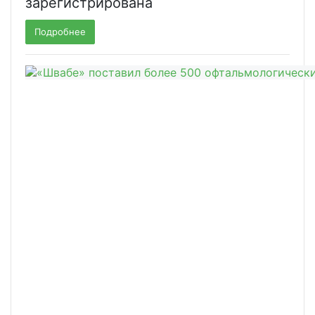
зарегистрирована
Подробнее