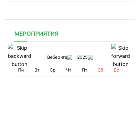
МЕРОПРИЯТИЯ
Веберите
2025
Пн
Вт
Ср
Чт
Пт
Сб
Вс