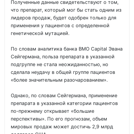
Полученные данные свидетельствуют о том,
что препарат, который мог бы стать одним из
лидеров продаж, будет одобрен только для
применения у пациентов с определенной
генетической мутацией.
По словам аналитика банка BMO Capital Эвана
Сейгермана, польза препарата в указанной
подгруппе не стала неожиданностью, но
сделала неудачу в общей группе пациентов
«более значительным разочарованием».
Однако, по словам Сейгермана, применение
препарата в указанной категории пациентов
по-прежнему открывает «большие
перспективы». По его прогнозам, объем
мировых продаж может достичь 2,9 млрд