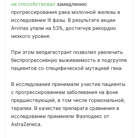
не способствовал
замедлению
прогрессирования рака молочной железы в
исследовании III фазы. В результате акции
Arvinas упали на 53%, достигнув рекордно
низкого уровня.
При этом вепдегестрант позволил увеличить
беспрогрессивную выживаемость в подгруппе
пациентов со специфической мутацией гена.
В исследовании принимали участие пациенты
с прогрессированием заболевания на фоне
предшествующей, в том числе гормональной,
терапии. В качестве препарата сравнения в
исследовании применяли Фазлодекс от
AstraZeneca.