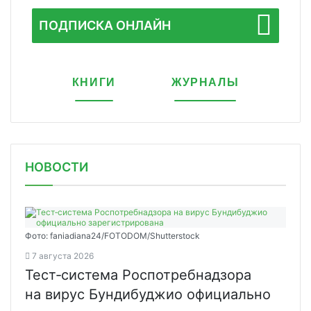
ПОДПИСКА ОНЛАЙН
КНИГИ
ЖУРНАЛЫ
НОВОСТИ
Фото: faniadiana24/FOTODOM/Shutterstock
7 августа 2026
Тест‑система Роспотребнадзора
на вирус Бундибуджио официально