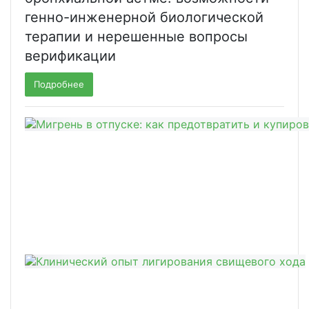
генно-инженерной биологической
терапии и нерешенные вопросы
верификации
Подробнее