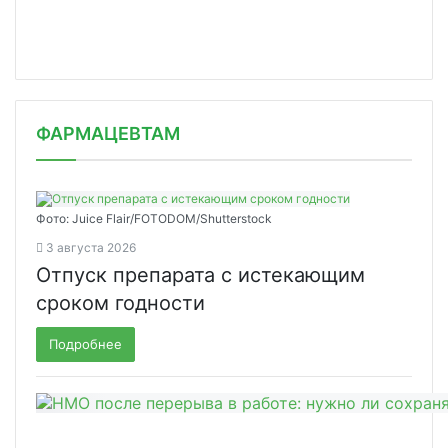
ФАРМАЦЕВТАМ
Фото: Juice Flair/FOTODOM/Shutterstoсk
3 августа 2026
Отпуск препарата с истекающим
сроком годности
Подробнее