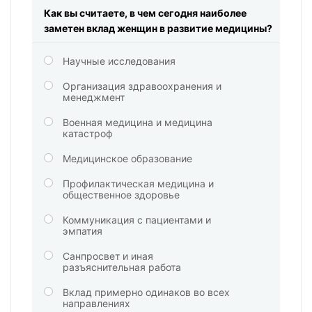
Как вы считаете, в чем сегодня наиболее
заметен вклад женщин в развитие медицины?
Научные исследования
Организация здравоохранения и
менеджмент
Военная медицина и медицина
катастроф
Медицинское образование
Профилактическая медицина и
общественное здоровье
Коммуникация с пациентами и
эмпатия
Санпросвет и иная
разъяснительная работа
Вклад примерно одинаков во всех
направлениях