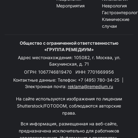
Мероприятия
Неврология
Гастроэнтеролог
Клинические
случаи
Общество с ограниченной ответственностью
«ГРУППА РЕМЕДИУМ»
Адрес местонахождения: 105082, г. Москва, ул.
Бакунинская, д. 71
ОГРН: 1067746819470 ИНН: 7701669956
Контактные данные: Телефон:
+7 (495) 780-34-25
|
Электронная почта:
reklama@remedium.ru
На сайте используются изображения по лицензии
Shutterstock/FOTODOM, соблюдаются авторские
права.
Вся информация, размещенная на веб-сайте,
предназначена исключительно для работников
здравоохранения. Информация о препаратах,