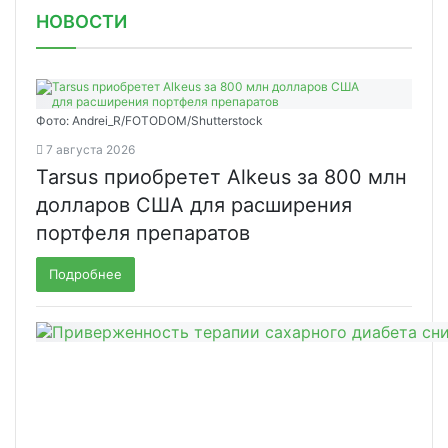
НОВОСТИ
Фото: Andrei_R/FOTODOM/Shutterstock
7 августа 2026
Tarsus приобретет Alkeus за 800 млн
долларов США для расширения
портфеля препаратов
Подробнее