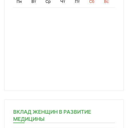
Пн
Вт
Ср
Чт
Пт
Сб
Вс
ВКЛАД ЖЕНЩИН В РАЗВИТИЕ
МЕДИЦИНЫ