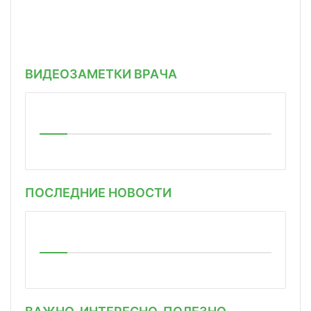
ВИДЕОЗАМЕТКИ ВРАЧА
ПОСЛЕДНИЕ НОВОСТИ