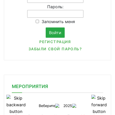
Пароль:
Запомнить меня
РЕГИСТРАЦИЯ
ЗАБЫЛИ СВОЙ ПАРОЛЬ?
МЕРОПРИЯТИЯ
Веберите
2025