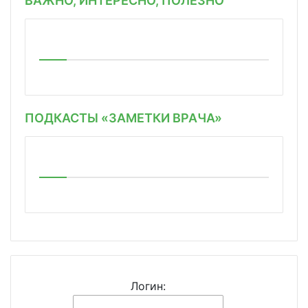
ВАЖНО, ИНТЕРЕСНО, ПОЛЕЗНО
ПОДКАСТЫ «ЗАМЕТКИ ВРАЧА»
Логин: