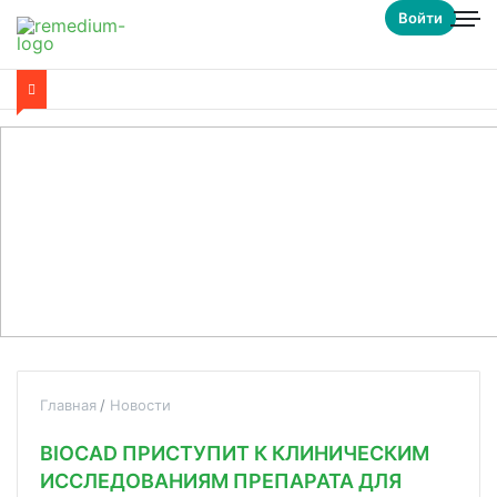
Войти
Главная
Новости
BIOCAD ПРИСТУПИТ К КЛИНИЧЕСКИМ
ИССЛЕДОВАНИЯМ ПРЕПАРАТА ДЛЯ