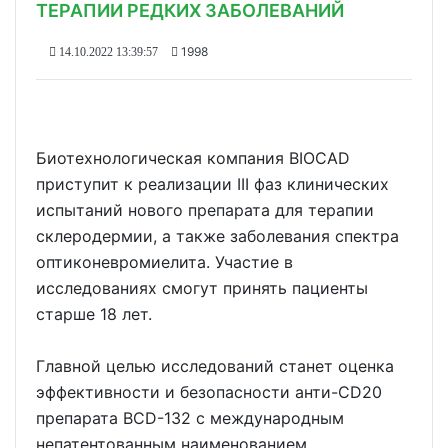
ТЕРАПИИ РЕДКИХ ЗАБОЛЕВАНИЙ
1998
14.10.2022 13:39:57
Биотехнологическая компания BIOCAD
приступит к реализации III фаз клинических
испытаний нового препарата для терапии
склеродермии, а также заболевания спектра
оптиконевромиелита. Участие в
исследованиях смогут принять пациенты
старше 18 лет.
Главной целью исследований станет оценка
эффективности и безопасности анти-CD20
препарата BCD-132 с международным
непатентованным наименованием