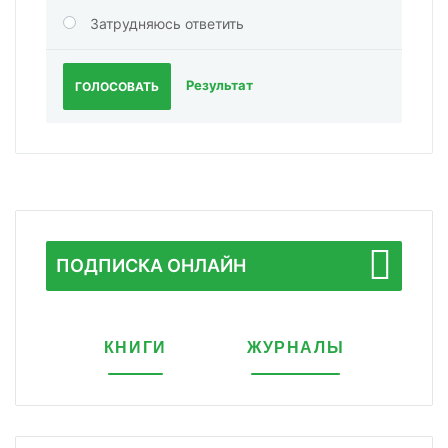
Затрудняюсь ответить
Результат
ГОЛОСОВАТЬ
ПОДПИСКА ОНЛАЙН
КНИГИ
ЖУРНАЛЫ