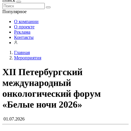
Поиск
Популярное
О компании
О проекте
Реклама
Контакты
Главная
Мероприятия
XII Петербургский
международный
онкологический форум
«Белые ночи 2026»
01.07.2026