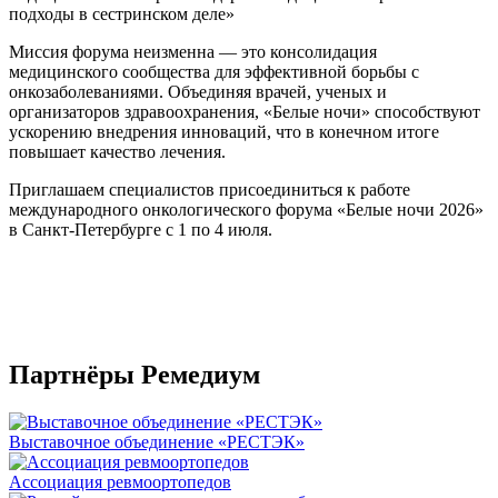
подходы в сестринском деле»
Миссия форума неизменна — это консолидация
медицинского сообщества для эффективной борьбы с
онкозаболеваниями. Объединяя врачей, ученых и
организаторов здравоохранения, «Белые ночи» способствуют
ускорению внедрения инноваций, что в конечном итоге
повышает качество лечения.
Приглашаем специалистов присоединиться к работе
международного онкологического форума «Белые ночи 2026»
в Санкт-Петербурге с 1 по 4 июля.
Партнёры Ремедиум
Выставочное объединение «РЕСТЭК»
Ассоциация ревмоортопедов