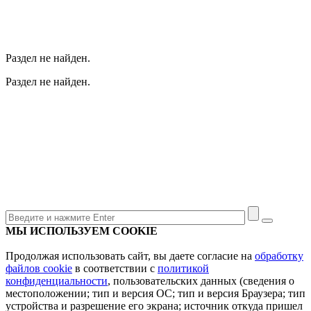
Раздел не найден.
Раздел не найден.
МЫ ИСПОЛЬЗУЕМ COOKIE
Продолжая использовать сайт, вы даете согласие на
обработку
файлов cookie
в соответствии с
политикой
конфиденциальности
, пользовательских данных (сведения о
местоположении; тип и версия ОС; тип и версия Браузера; тип
устройства и разрешение его экрана; источник откуда пришел