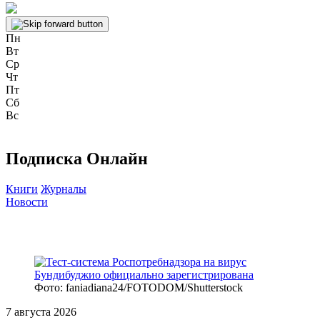
Пн
Вт
Ср
Чт
Пт
Сб
Вс
Подписка Онлайн
Книги
Журналы
Новости
Фото: faniadiana24/FOTODOM/Shutterstock
7 августа 2026