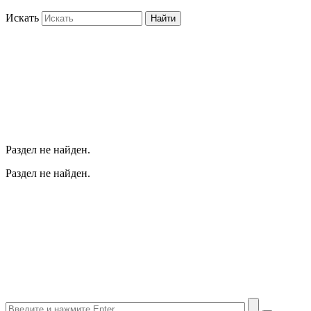
Искать
Найти
Раздел не найден.
Раздел не найден.