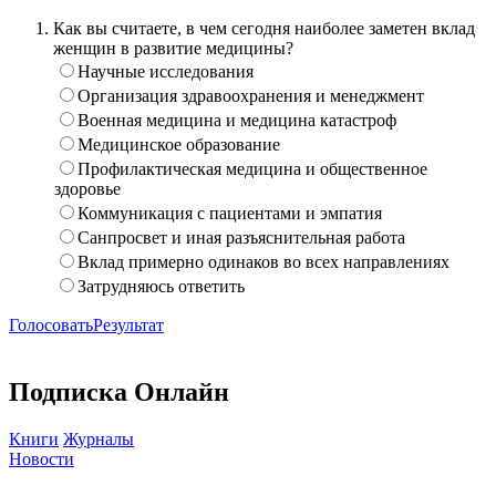
Как вы считаете, в чем сегодня наиболее заметен вклад
женщин в развитие медицины?
Научные исследования
Организация здравоохранения и менеджмент
Военная медицина и медицина катастроф
Медицинское образование
Профилактическая медицина и общественное
здоровье
Коммуникация с пациентами и эмпатия
Санпросвет и иная разъяснительная работа
Вклад примерно одинаков во всех направлениях
Затрудняюсь ответить
Голосовать
Результат
Подписка Онлайн
Книги
Журналы
Новости