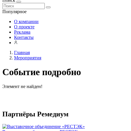
Поиск
Популярное
О компании
О проекте
Реклама
Контакты
Главная
Мероприятия
Событие подробно
Элемент не найден!
Партнёры Ремедиум