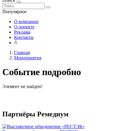
Поиск
Популярное
О компании
О проекте
Реклама
Контакты
Главная
Мероприятия
Событие подробно
Элемент не найден!
Партнёры Ремедиум