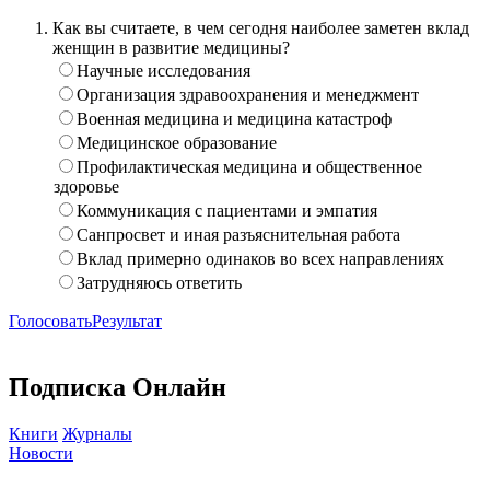
Как вы считаете, в чем сегодня наиболее заметен вклад
женщин в развитие медицины?
Научные исследования
Организация здравоохранения и менеджмент
Военная медицина и медицина катастроф
Медицинское образование
Профилактическая медицина и общественное
здоровье
Коммуникация с пациентами и эмпатия
Санпросвет и иная разъяснительная работа
Вклад примерно одинаков во всех направлениях
Затрудняюсь ответить
Голосовать
Результат
Подписка Онлайн
Книги
Журналы
Новости