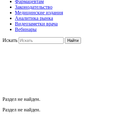
Фармацевтам
Законодательство
Медицинские издания
Аналитика рынка
Видеозаметки врача
Вебинары
Искать
Найти
Раздел не найден.
Раздел не найден.