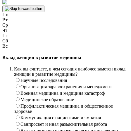
Пн
Вт
Ср
Чт
Пт
Сб
Вс
Вклад женщин в развитие медицины
Как вы считаете, в чем сегодня наиболее заметен вклад
женщин в развитие медицины?
Научные исследования
Организация здравоохранения и менеджмент
Военная медицина и медицина катастроф
Медицинское образование
Профилактическая медицина и общественное
здоровье
Коммуникация с пациентами и эмпатия
Санпросвет и иная разъяснительная работа
Вклад примерно одинаков во всех направлениях