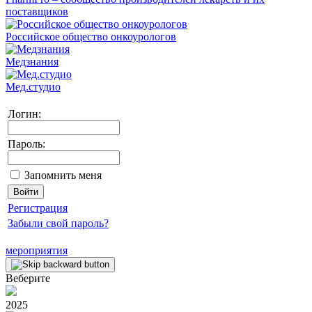
поставщиков
Российское общество онкоурологов
Медзнания
Мед.студио
Логин:
Пароль:
Запомнить меня
Регистрация
Забыли свой пароль?
мероприятия
Веберите
2025