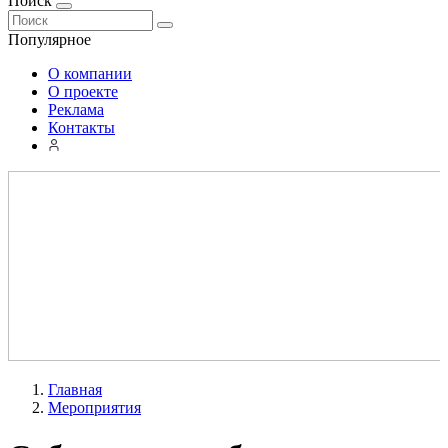
Поиск
Популярное
О компании
О проекте
Реклама
Контакты
Главная
Мероприятия