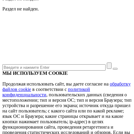
Раздел не найден.
МЫ ИСПОЛЬЗУЕМ COOKIE
Продолжая использовать сайт, вы даете согласие на
обработку
файлов cookie
в соответствии с
политикой
конфиденциальности
, пользовательских данных (сведения о
местоположении; тип и версия ОС; тип и версия Браузера; тип
устройства и разрешение его экрана; источник откуда пришел
на сайт пользователь; с какого сайта или по какой рекламе;
язык ОС и Браузера; какие страницы открывает и на какие
кнопки нажимает пользователь; ip-адрес) в целях
функционирования сайта, проведения ретаргетинга и
проведения статистических исследований и обзоров. Если вы