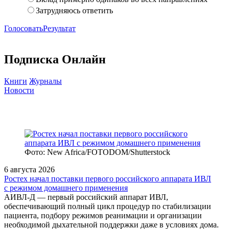
Затрудняюсь ответить
Голосовать
Результат
Подписка Онлайн
Книги
Журналы
Новости
Фото: New Africa/FOTODOM/Shutterstock
6 августа 2026
Ростех начал поставки первого российского аппарата ИВЛ
с режимом домашнего применения
АИВЛ‑Д — первый российский аппарат ИВЛ,
обеспечивающий полный цикл процедур по стабилизации
пациента, подбору режимов реанимации и организации
необходимой дыхательной поддержки даже в условиях дома.