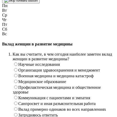
Пн
Вт
Ср
Чт
Пт
Сб
Вс
Вклад женщин в развитие медицины
Как вы считаете, в чем сегодня наиболее заметен вклад
женщин в развитие медицины?
Научные исследования
Организация здравоохранения и менеджмент
Военная медицина и медицина катастроф
Медицинское образование
Профилактическая медицина и общественное
здоровье
Коммуникация с пациентами и эмпатия
Санпросвет и иная разъяснительная работа
Вклад примерно одинаков во всех направлениях
Затрудняюсь ответить