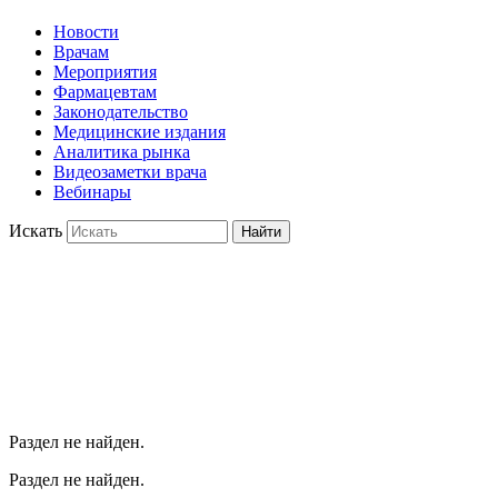
Новости
Врачам
Мероприятия
Фармацевтам
Законодательство
Медицинские издания
Аналитика рынка
Видеозаметки врача
Вебинары
Искать
Найти
Раздел не найден.
Раздел не найден.