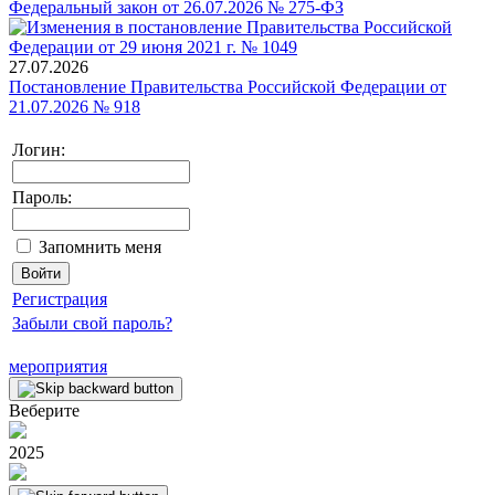
Федеральный закон от 26.07.2026 № 275-ФЗ
27.07.2026
Постановление Правительства Российской Федерации от
21.07.2026 № 918
Логин:
Пароль:
Запомнить меня
Регистрация
Забыли свой пароль?
мероприятия
Веберите
2025