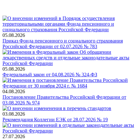
05.08.2026
Приказ Фонда пенсионного и социального страхования
Российской Федерации от 02.07.2026 № 783
05.08.2026
Федеральный закон от 04.08.2026 № 324-ФЗ
04.08.2026
Постановление Правительства Российской Федерации от
03.08.2026 № 974
03.08.2026
Рекомендация Коллегии ЕЭК от 28.07.2026 № 19
27.07.2026