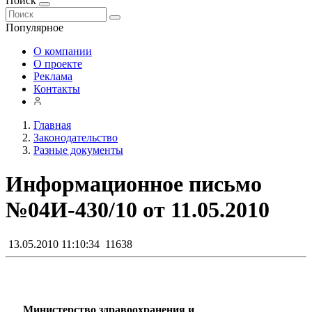
Поиск
Популярное
О компании
О проекте
Реклама
Контакты
Главная
Законодательство
Разные документы
Информационное письмо
№04И-430/10 от 11.05.2010
13.05.2010 11:10:34
11638
Министерство здравоохранения и