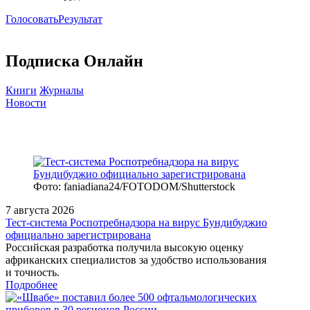
Голосовать
Результат
Подписка Онлайн
Книги
Журналы
Новости
Фото: faniadiana24/FOTODOM/Shutterstock
7 августа 2026
Тест‑система Роспотребнадзора на вирус Бундибуджио
официально зарегистрирована
Российская разработка получила высокую оценку
африканских специалистов за удобство использования
и точность.
Подробнее