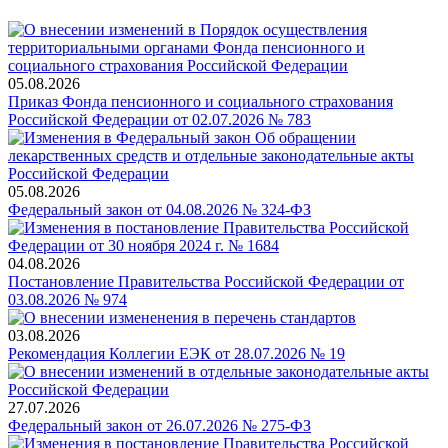
05.08.2026
Приказ Фонда пенсионного и социального страхования
Российской Федерации от 02.07.2026 № 783
05.08.2026
Федеральный закон от 04.08.2026 № 324-ФЗ
04.08.2026
Постановление Правительства Российской Федерации от
03.08.2026 № 974
03.08.2026
Рекомендация Коллегии ЕЭК от 28.07.2026 № 19
27.07.2026
Федеральный закон от 26.07.2026 № 275-ФЗ