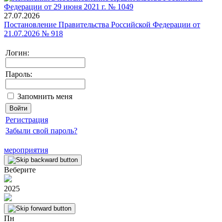
27.07.2026
Постановление Правительства Российской Федерации от
21.07.2026 № 918
Логин:
Пароль:
Запомнить меня
Регистрация
Забыли свой пароль?
мероприятия
Веберите
2025
Пн