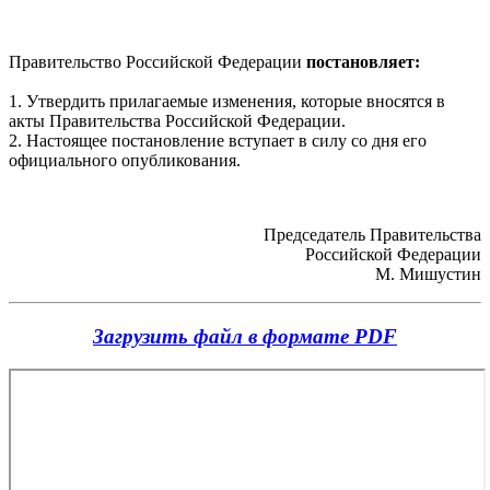
Правительство Российской Федерации
постановляет:
1. Утвердить прилагаемые изменения, которые вносятся в
акты
Правительства Российской Федерации.
2. Настоящее постановление вступает в силу со дня его
официального опубликования.
Председатель Правительства
Российской Федерации
М. Мишустин
Загрузить файл в формате PDF