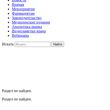
Новости
Врачам
Мероприятия
Фармацевтам
Законодательство
Медицинские издания
Аналитика рынка
Видеозаметки врача
Вебинары
Искать
Найти
Раздел не найден.
Раздел не найден.