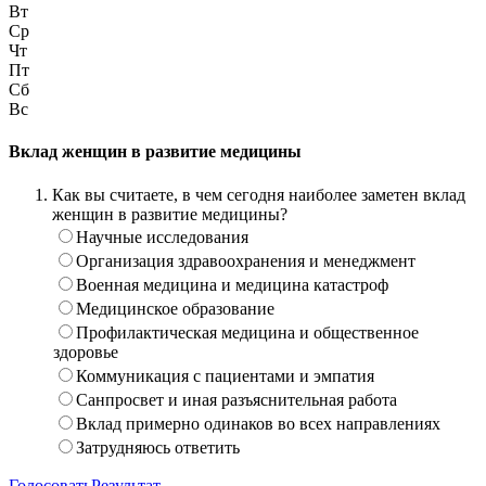
Вт
Ср
Чт
Пт
Сб
Вс
Вклад женщин в развитие медицины
Как вы считаете, в чем сегодня наиболее заметен вклад
женщин в развитие медицины?
Научные исследования
Организация здравоохранения и менеджмент
Военная медицина и медицина катастроф
Медицинское образование
Профилактическая медицина и общественное
здоровье
Коммуникация с пациентами и эмпатия
Санпросвет и иная разъяснительная работа
Вклад примерно одинаков во всех направлениях
Затрудняюсь ответить
Голосовать
Результат