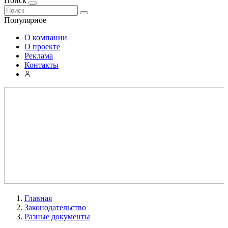
Поиск
Популярное
О компании
О проекте
Реклама
Контакты
Главная
Законодательство
Разные документы