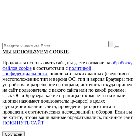
МЫ ИСПОЛЬЗУЕМ COOKIE
Продолжая использовать сайт, вы даете согласие на
обработку
файлов cookie
в соответствии с
политикой
конфиденциальности
, пользовательских данных (сведения о
местоположении; тип и версия ОС; тип и версия Браузера; тип
устройства и разрешение его экрана; источник откуда пришел
на сайт пользователь; с какого сайта или по какой рекламе;
язык ОС и Браузера; какие страницы открывает и на какие
кнопки нажимает пользователь; ip-адрес) в целях
функционирования сайта, проведения ретаргетинга и
проведения статистических исследований и обзоров. Если вы
не хотите, чтобы ваши данные обрабатывались, покиньте сайт
ПОКИНУТЬ САЙТ
Согласен