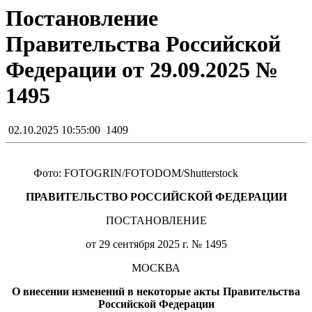
Постановление
Правительства Российской
Федерации от 29.09.2025 №
1495
02.10.2025 10:55:00
1409
Фото: FOTOGRIN/FOTODOM/Shutterstoсk
ПРАВИТЕЛЬСТВО РОССИЙСКОЙ ФЕДЕРАЦИИ
ПОСТАНОВЛЕНИЕ
от 29 сентября 2025 г. № 1495
МОСКВА
О внесении изменений в некоторые акты Правительства
Российской Федерации