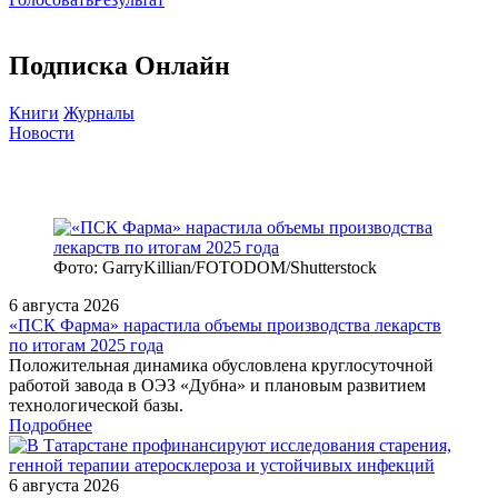
Подписка Онлайн
Книги
Журналы
Новости
Фото: GarryKillian/FOTODOM/Shutterstock
6 августа 2026
«ПСК Фарма» нарастила объемы производства лекарств
по итогам 2025 года
Положительная динамика обусловлена круглосуточной
работой завода в ОЭЗ «Дубна» и плановым развитием
технологической базы.
Подробнее
6 августа 2026