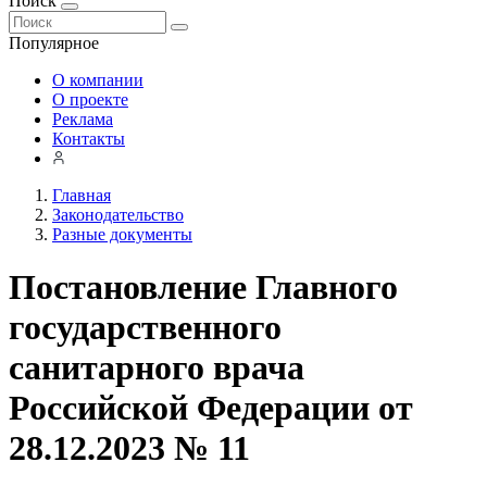
Поиск
Популярное
О компании
О проекте
Реклама
Контакты
Главная
Законодательство
Разные документы
Постановление Главного
государственного
санитарного врача
Российской Федерации от
28.12.2023 № 11