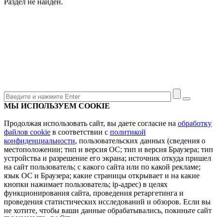
Раздел не найден.
МЫ ИСПОЛЬЗУЕМ COOKIE
Продолжая использовать сайт, вы даете согласие на
обработку
файлов cookie
в соответствии с
политикой
конфиденциальности
, пользовательских данных (сведения о
местоположении; тип и версия ОС; тип и версия Браузера; тип
устройства и разрешение его экрана; источник откуда пришел
на сайт пользователь; с какого сайта или по какой рекламе;
язык ОС и Браузера; какие страницы открывает и на какие
кнопки нажимает пользователь; ip-адрес) в целях
функционирования сайта, проведения ретаргетинга и
проведения статистических исследований и обзоров. Если вы
не хотите, чтобы ваши данные обрабатывались, покиньте сайт