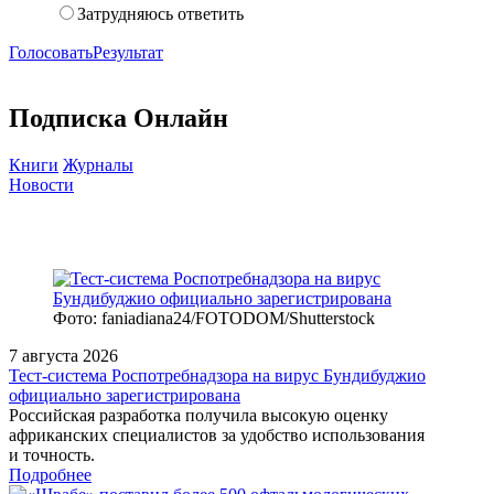
Затрудняюсь ответить
Голосовать
Результат
Подписка Онлайн
Книги
Журналы
Новости
Фото: faniadiana24/FOTODOM/Shutterstock
7 августа 2026
Тест‑система Роспотребнадзора на вирус Бундибуджио
официально зарегистрирована
Российская разработка получила высокую оценку
африканских специалистов за удобство использования
и точность.
Подробнее