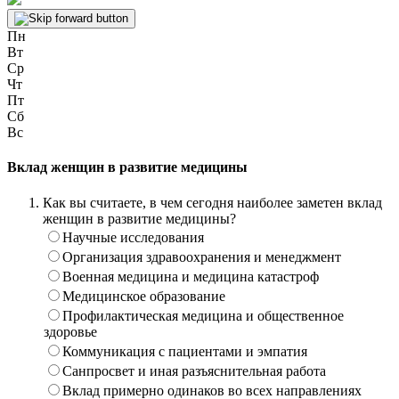
Пн
Вт
Ср
Чт
Пт
Сб
Вс
Вклад женщин в развитие медицины
Как вы считаете, в чем сегодня наиболее заметен вклад
женщин в развитие медицины?
Научные исследования
Организация здравоохранения и менеджмент
Военная медицина и медицина катастроф
Медицинское образование
Профилактическая медицина и общественное
здоровье
Коммуникация с пациентами и эмпатия
Санпросвет и иная разъяснительная работа
Вклад примерно одинаков во всех направлениях