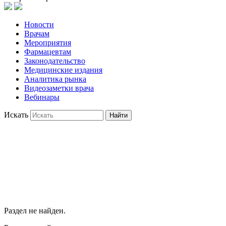
Новости
Врачам
Мероприятия
Фармацевтам
Законодательство
Медицинские издания
Аналитика рынка
Видеозаметки врача
Вебинары
Искать
Найти
Раздел не найден.