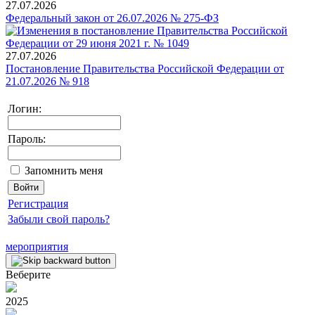
27.07.2026
Федеральный закон от 26.07.2026 № 275-ФЗ
27.07.2026
Постановление Правительства Российской Федерации от
21.07.2026 № 918
Логин:
Пароль:
Запомнить меня
Регистрация
Забыли свой пароль?
мероприятия
Веберите
2025