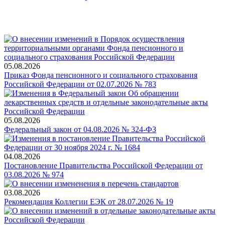
05.08.2026
Приказ Фонда пенсионного и социального страхования
Российской Федерации от 02.07.2026 № 783
05.08.2026
Федеральный закон от 04.08.2026 № 324-ФЗ
04.08.2026
Постановление Правительства Российской Федерации от
03.08.2026 № 974
03.08.2026
Рекомендация Коллегии ЕЭК от 28.07.2026 № 19