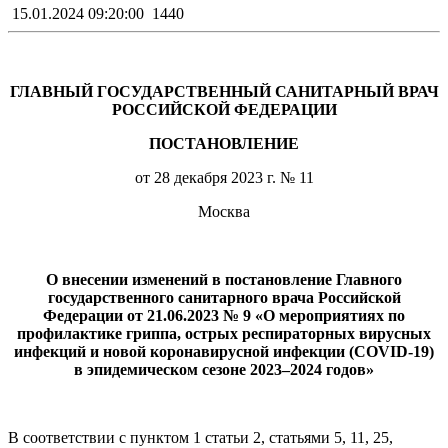
15.01.2024 09:20:00
1440
ГЛАВНЫЙ ГОСУДАРСТВЕННЫЙ САНИТАРНЫЙ ВРАЧ
РОССИЙСКОЙ ФЕДЕРАЦИИ
ПОСТАНОВЛЕНИЕ
от 28 декабря 2023 г. № 11
Москва
О внесении изменений в постановление Главного
государственного санитарного врача Российской
Федерации от 21.06.2023 № 9 «О мероприятиях по
профилактике гриппа, острых респираторных вирусных
инфекций и новой коронавирусной инфекции (COVID-19)
в эпидемическом сезоне 2023–2024 годов»
В соответствии с пунктом 1 статьи 2, статьями 5, 11, 25,