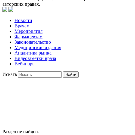
авторских правах.
Новости
Врачам
Мероприятия
Фармацевтам
Законодательство
Медицинские издания
Аналитика рынка
Видеозаметки врача
Вебинары
Искать
Найти
Раздел не найден.