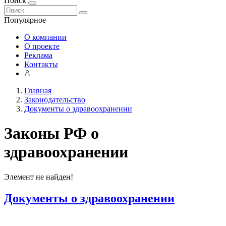
Поиск
Популярное
О компании
О проекте
Реклама
Контакты
Главная
Законодательство
Документы о здравоохранении
Законы РФ о
здравоохранении
Элемент не найден!
Документы о здравоохранении