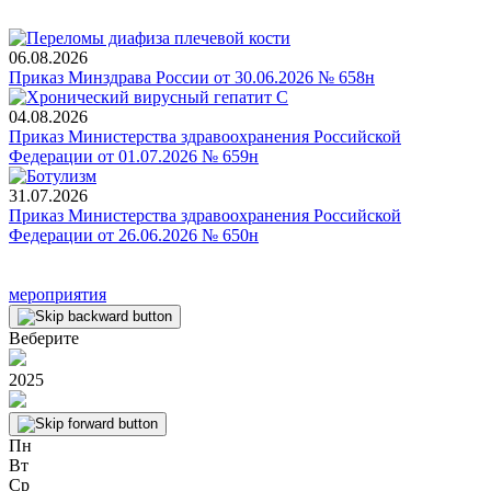
06.08.2026
Приказ Минздрава России от 30.06.2026 № 658н
04.08.2026
Приказ Министерства здравоохранения Российской
Федерации от 01.07.2026 № 659н
31.07.2026
Приказ Министерства здравоохранения Российской
Федерации от 26.06.2026 № 650н
мероприятия
Веберите
2025
Пн
Вт
Ср