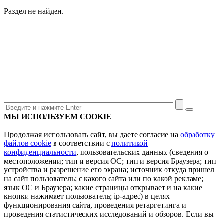
Раздел не найден.
МЫ ИСПОЛЬЗУЕМ COOKIE
Продолжая использовать сайт, вы даете согласие на
обработку
файлов cookie
в соответствии с
политикой
конфиденциальности
, пользовательских данных (сведения о
местоположении; тип и версия ОС; тип и версия Браузера; тип
устройства и разрешение его экрана; источник откуда пришел
на сайт пользователь; с какого сайта или по какой рекламе;
язык ОС и Браузера; какие страницы открывает и на какие
кнопки нажимает пользователь; ip-адрес) в целях
функционирования сайта, проведения ретаргетинга и
проведения статистических исследований и обзоров. Если вы