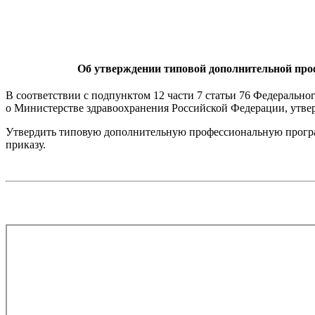
Об утверждении типовой дополнительной про
В соответствии с подпунктом 12 части 7 статьи 76 Федеральног
о Министерстве здравоохранения Российской Федерации, утве
Утвердить типовую дополнительную профессиональную прогр
приказу.