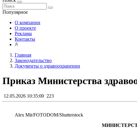
Поиск
Популярное
О компании
О проекте
Реклама
Контакты
Главная
Законодательство
Документы о здравоохранении
Приказ Министерства здравоо
12.05.2026 10:35:00
223
Alex Mit/FOTODOM/Shutterstoсk
МИНИСТЕРСТВ