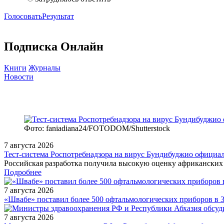
Голосовать
Результат
Подписка Онлайн
Книги
Журналы
Новости
Фото: faniadiana24/FOTODOM/Shutterstock
7 августа 2026
Тест‑система Роспотребнадзора на вирус Бундибуджио официа
Российская разработка получила высокую оценку африканских 
Подробнее
7 августа 2026
«Швабе» поставил более 500 офтальмологических приборов в 
7 августа 2026