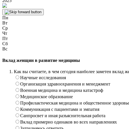
2025
Пн
Вт
Ср
Чт
Пт
Сб
Вс
Вклад женщин в развитие медицины
Как вы считаете, в чем сегодня наиболее заметен вклад
Научные исследования
Организация здравоохранения и менеджмент
Военная медицина и медицина катастроф
Медицинское образование
Профилактическая медицина и общественное здоровь
Коммуникация с пациентами и эмпатия
Санпросвет и иная разъяснительная работа
Вклад примерно одинаков во всех направлениях
Затрудняюсь ответить