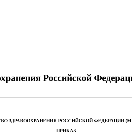
хранения Российской Федераци
О ЗДРАВООХРАНЕНИЯ РОССИЙСКОЙ ФЕДЕРАЦИИ (Минз
ПРИКАЗ