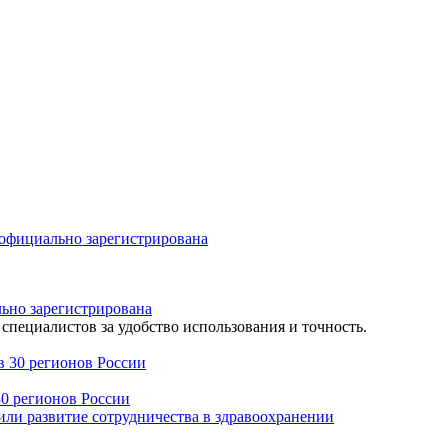
льно зарегистрирована
специалистов за удобство использования и точность.
30 регионов России