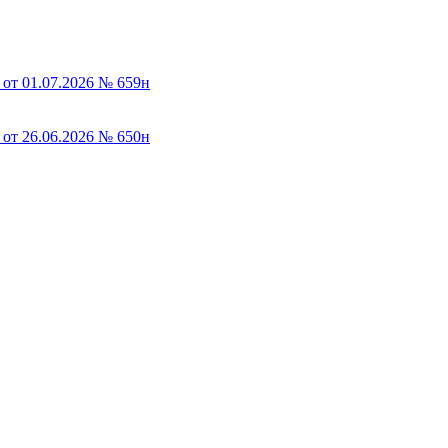
от 01.07.2026 № 659н
от 26.06.2026 № 650н