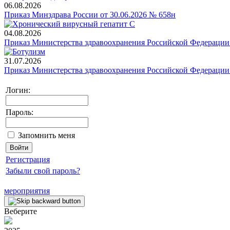
06.08.2026
Приказ Минздрава России от 30.06.2026 № 658н
04.08.2026
Приказ Министерства здравоохранения Российской Федерации 
31.07.2026
Приказ Министерства здравоохранения Российской Федерации 
Логин:
Пароль:
Запомнить меня
Регистрация
Забыли свой пароль?
мероприятия
Веберите