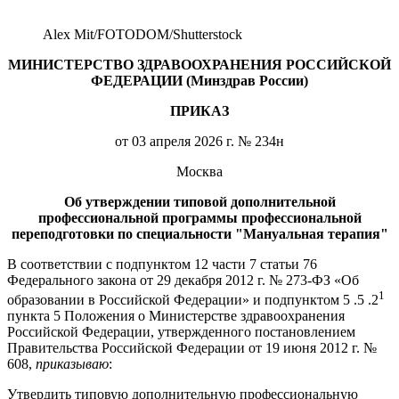
Alex Mit/FOTODOM/Shutterstoсk
МИНИСТЕРСТВО ЗДРАВООХРАНЕНИЯ РОССИЙСКОЙ
ФЕДЕРАЦИИ (Минздрав России)
ПРИКАЗ
от 03 апреля 2026 г. № 234н
Москва
Об утверждении типовой дополнительной
профессиональной программы профессиональной
переподготовки по специальности "Мануальная терапия"
В соответствии с подпунктом 12 части 7 статьи 76
Федерального закона от 29 декабря 2012 г. № 273-ФЗ «Об
1
образовании в Российской Федерации» и подпунктом 5 .5 .2
пункта 5 Положения о Министерстве здравоохранения
Российской Федерации, утвержденного постановлением
Правительства Российской Федерации от 19 июня 2012 г. №
608,
приказываю
:
Утвердить типовую дополнительную профессиональную