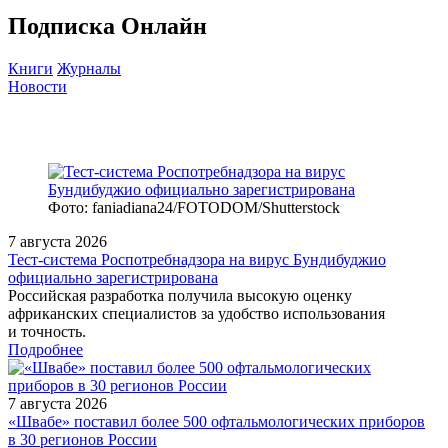
Подписка Онлайн
Книги
Журналы
Новости
Фото: faniadiana24/FOTODOM/Shutterstock
7 августа 2026
Тест‑система Роспотребнадзора на вирус Бундибуджио
официально зарегистрирована
Российская разработка получила высокую оценку
африканских специалистов за удобство использования
и точность.
Подробнее
7 августа 2026
«Швабе» поставил более 500 офтальмологических приборов
в 30 регионов России