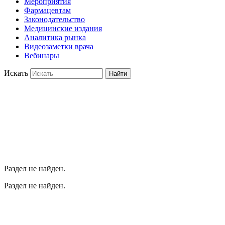
Мероприятия
Фармацевтам
Законодательство
Медицинские издания
Аналитика рынка
Видеозаметки врача
Вебинары
Искать
Найти
Раздел не найден.
Раздел не найден.