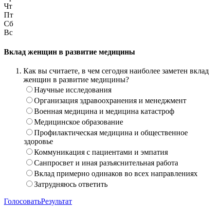
Чт
Пт
Сб
Вс
Вклад женщин в развитие медицины
Как вы считаете, в чем сегодня наиболее заметен вклад
женщин в развитие медицины?
Научные исследования
Организация здравоохранения и менеджмент
Военная медицина и медицина катастроф
Медицинское образование
Профилактическая медицина и общественное
здоровье
Коммуникация с пациентами и эмпатия
Санпросвет и иная разъяснительная работа
Вклад примерно одинаков во всех направлениях
Затрудняюсь ответить
Голосовать
Результат