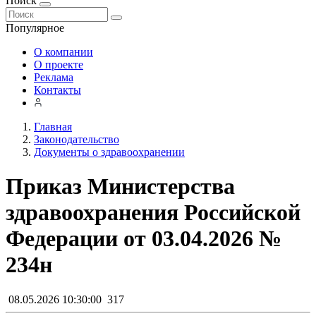
Поиск
Популярное
О компании
О проекте
Реклама
Контакты
Главная
Законодательство
Документы о здравоохранении
Приказ Министерства
здравоохранения Российской
Федерации от 03.04.2026 №
234н
08.05.2026 10:30:00
317