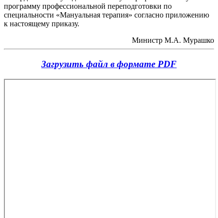
программу профессиональной переподготовки по
специальности «Мануальная терапия» согласно приложению
к настоящему приказу.
Министр М.А. Мурашко
Загрузить файл в формате PDF