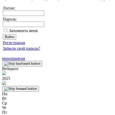
Логин:
Пароль:
Запомнить меня
Регистрация
Забыли свой пароль?
мероприятия
Веберите
2025
Пн
Вт
Ср
Чт
Пт