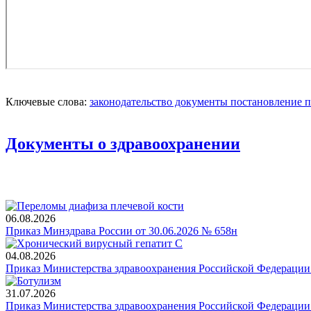
Ключевые слова:
законодательство
документы
постановление
п
Документы о здравоохранении
06.08.2026
Приказ Минздрава России от 30.06.2026 № 658н
04.08.2026
Приказ Министерства здравоохранения Российской Федерации 
31.07.2026
Приказ Министерства здравоохранения Российской Федерации 