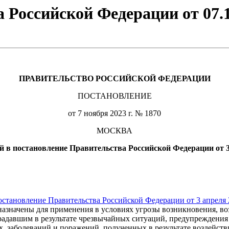
 Российской Федерации от 07.1
ПРАВИТЕЛЬСТВО РОССИЙСКОЙ ФЕДЕРАЦИИ
ПОСТАНОВЛЕНИЕ
от 7 ноября 2023 г. № 1870
МОСКВА
й в постановление Правительства Российской Федерации от 3 
остановление Правительства Российской Федерации от 3 апреля 
назначены для применения в условиях угрозы возникновения, в
адавшим в результате чрезвычайных ситуаций, предупреждения
, заболеваний и поражений, полученных в результате воздейст