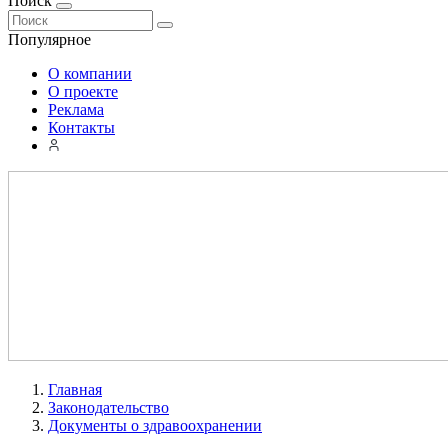
Поиск
Популярное
О компании
О проекте
Реклама
Контакты
Главная
Законодательство
Документы о здравоохранении