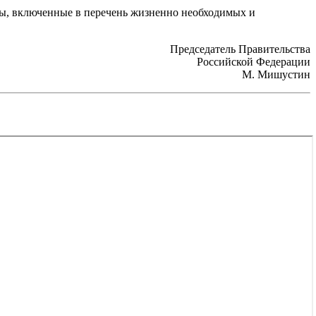
ты, включенные в перечень жизненно необходимых и
Председатель Правительства
Российской Федерации
М. Мишустин