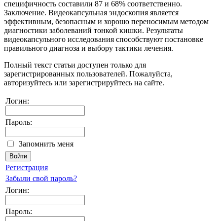
специфичность составили 87 и 68% соответственно.
Заключение. Видеокапсульная эндоскопия является
эффективным, безопасным и хорошо переносимым методом
диагностики заболеваний тонкой кишки. Результаты
видеокапсульного исследования способствуют постановке
правильного диагноза и выбору тактики лечения.
Полный текст статьи доступен только для
зарегистрированных пользователей. Пожалуйста,
авторизуйтесь или зарегистрируйтесь на сайте.
Логин:
Пароль:
Запомнить меня
Регистрация
Забыли свой пароль?
Логин:
Пароль: