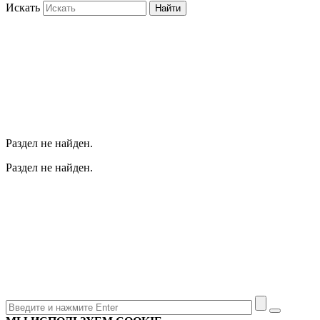
Искать
Найти
Раздел не найден.
Раздел не найден.