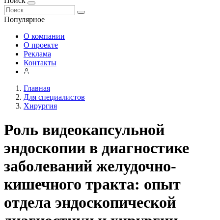
Поиск
Популярное
О компании
О проекте
Реклама
Контакты
Главная
Для специалистов
Хирургия
Роль видеокапсульной
эндоскопии в диагностике
заболеваний желудочно-
кишечного тракта: опыт
отдела эндоскопической