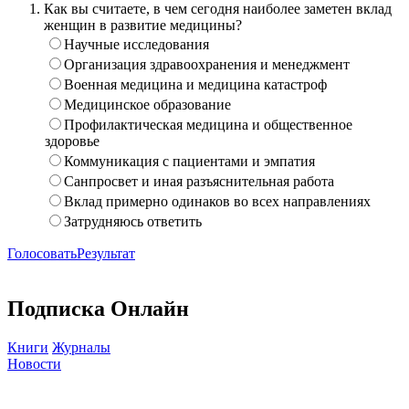
Как вы считаете, в чем сегодня наиболее заметен вклад
женщин в развитие медицины?
Научные исследования
Организация здравоохранения и менеджмент
Военная медицина и медицина катастроф
Медицинское образование
Профилактическая медицина и общественное
здоровье
Коммуникация с пациентами и эмпатия
Санпросвет и иная разъяснительная работа
Вклад примерно одинаков во всех направлениях
Затрудняюсь ответить
Голосовать
Результат
Подписка Онлайн
Книги
Журналы
Новости