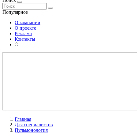
Поиск
Популярное
О компании
О проекте
Реклама
Контакты
Главная
Для специалистов
Пульмонология