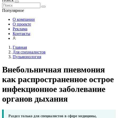
Поиск
Популярное
О компании
О проекте
Реклама
Контакты
Главная
Для специалистов
Пульмонология
Внебольничная пневмония
как распространенное острое
инфекционное заболевание
органов дыхания
Раздел только для специалистов в сфере медицины,