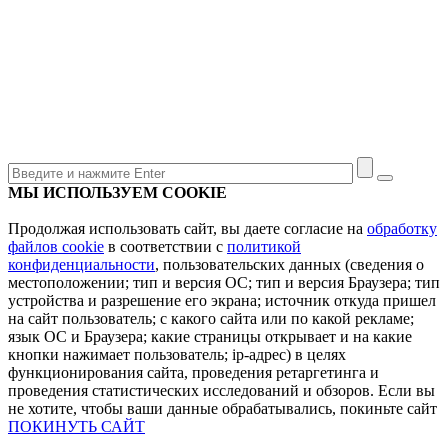
МЫ ИСПОЛЬЗУЕМ COOKIE
Продолжая использовать сайт, вы даете согласие на
обработку
файлов cookie
в соответствии с
политикой
конфиденциальности
, пользовательских данных (сведения о
местоположении; тип и версия ОС; тип и версия Браузера; тип
устройства и разрешение его экрана; источник откуда пришел
на сайт пользователь; с какого сайта или по какой рекламе;
язык ОС и Браузера; какие страницы открывает и на какие
кнопки нажимает пользователь; ip-адрес) в целях
функционирования сайта, проведения ретаргетинга и
проведения статистических исследований и обзоров. Если вы
не хотите, чтобы ваши данные обрабатывались, покиньте сайт
ПОКИНУТЬ САЙТ