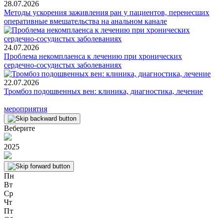
28.07.2026
Методы ускорения заживления ран у пациентов, перенесших
оперативные вмешательства на анальном канале
24.07.2026
Проблема некомплаенса к лечению при хронических
сердечно-сосудистых заболеваниях
22.07.2026
Тромбоз подошвенных вен: клиника, диагностика, лечение
мероприятия
Веберите
2025
Пн
Вт
Ср
Чт
Пт