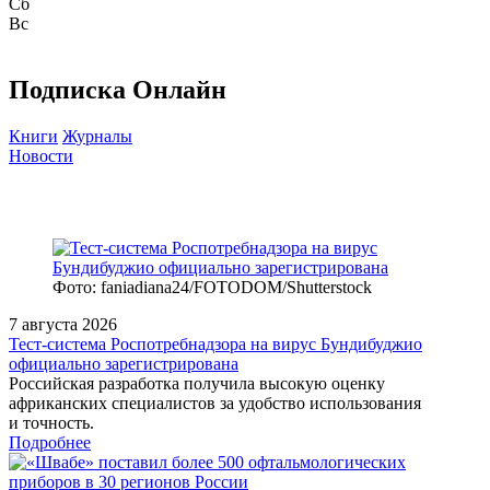
Сб
Вс
Подписка Онлайн
Книги
Журналы
Новости
Фото: faniadiana24/FOTODOM/Shutterstock
7 августа 2026
Тест‑система Роспотребнадзора на вирус Бундибуджио
официально зарегистрирована
Российская разработка получила высокую оценку
африканских специалистов за удобство использования
и точность.
Подробнее