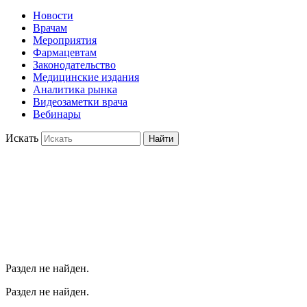
Новости
Врачам
Мероприятия
Фармацевтам
Законодательство
Медицинские издания
Аналитика рынка
Видеозаметки врача
Вебинары
Искать
Найти
Раздел не найден.
Раздел не найден.