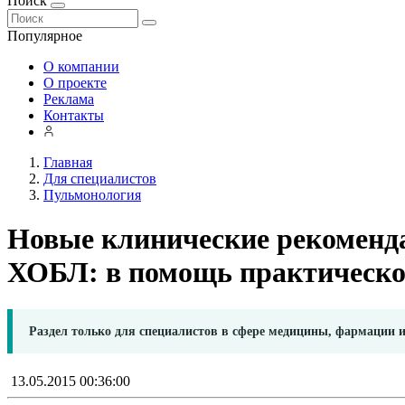
Поиск
Популярное
О компании
О проекте
Реклама
Контакты
Главная
Для специалистов
Пульмонология
Новые клинические рекоменда
ХОБЛ: в помощь практическо
Раздел только для специалистов в сфере медицины, фармации 
13.05.2015 00:36:00