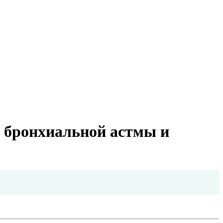
ю бронхиальной астмы и