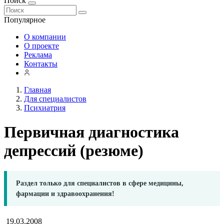
Поиск
Популярное
О компании
О проекте
Реклама
Контакты
Главная
Для специалистов
Психиатрия
Первичная диагностика
депрессий (резюме)
Раздел только для специалистов в сфере медицины,
фармации и здравоохранения!
19.03.2008