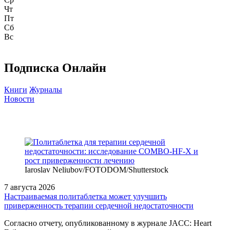
Чт
Пт
Сб
Вс
Подписка Онлайн
Книги
Журналы
Новости
Iaroslav Neliubov/FOTODOM/Shutterstoсk
7 августа 2026
Настраиваемая политаблетка может улучшить
приверженность терапии сердечной недостаточности
Согласно отчету, опубликованному в журнале JACC: Heart