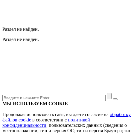
Раздел не найден.
Раздел не найден.
МЫ ИСПОЛЬЗУЕМ COOKIE
Продолжая использовать сайт, вы даете согласие на
обработку
файлов cookie
в соответствии с
политикой
конфиденциальности
, пользовательских данных (сведения о
местоположении; тип и версия ОС; тип и версия Браузера; тип