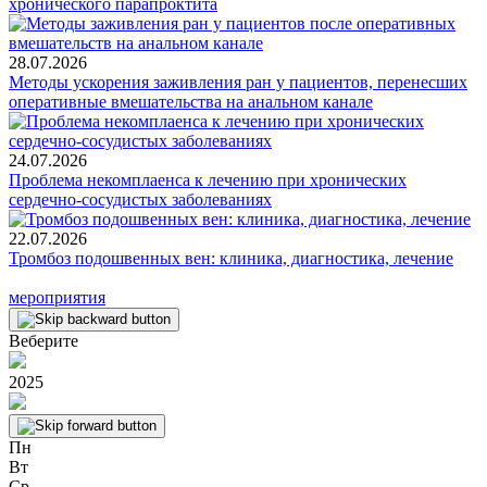
хронического парапроктита
28.07.2026
Методы ускорения заживления ран у пациентов, перенесших
оперативные вмешательства на анальном канале
24.07.2026
Проблема некомплаенса к лечению при хронических
сердечно-сосудистых заболеваниях
22.07.2026
Тромбоз подошвенных вен: клиника, диагностика, лечение
мероприятия
Веберите
2025
Пн
Вт
Ср