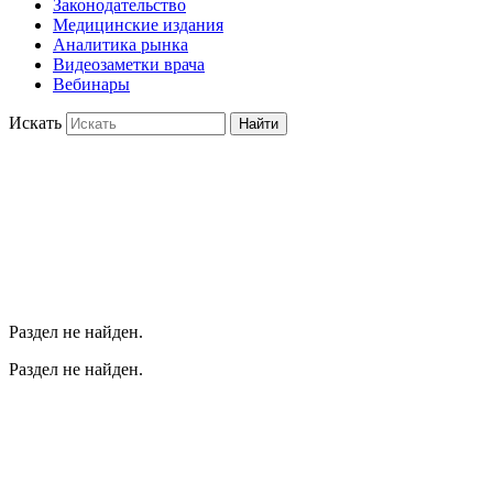
Законодательство
Медицинские издания
Аналитика рынка
Видеозаметки врача
Вебинары
Искать
Найти
Раздел не найден.
Раздел не найден.