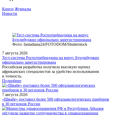
Книги
Журналы
Новости
Фото: faniadiana24/FOTODOM/Shutterstock
7 августа 2026
Тест‑система Роспотребнадзора на вирус Бундибуджио
официально зарегистрирована
Российская разработка получила высокую оценку
африканских специалистов за удобство использования
и точность.
Подробнее
7 августа 2026
«Швабе» поставил более 500 офтальмологических приборов
в 30 регионов России