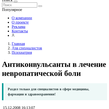
Поиск
Популярное
О компании
О проекте
Реклама
Контакты
Главная
Для специалистов
Психиатрия
Антиконвульсанты в лечение
невропатической боли
Раздел только для специалистов в сфере медицины,
фармации и здравоохранения!
15.12.2008 16:13:07