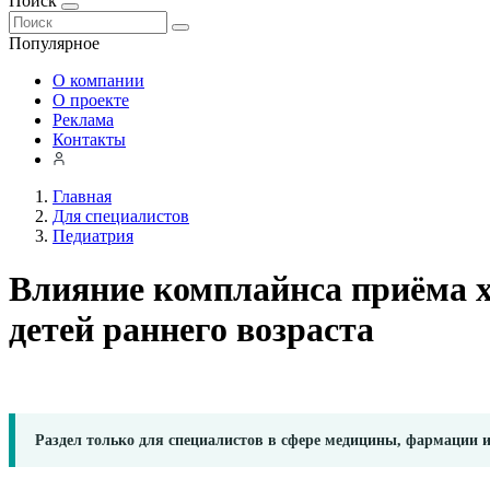
Поиск
Популярное
О компании
О проекте
Реклама
Контакты
Главная
Для специалистов
Педиатрия
Влияние комплайнса приёма х
детей раннего возраста
Раздел только для специалистов в сфере медицины, фармации 