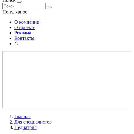
Поиск
Популярное
О компании
О проекте
Реклама
Контакты
Главная
Для специалистов
Педиатрия