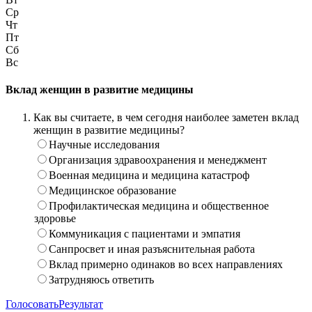
Ср
Чт
Пт
Сб
Вс
Вклад женщин в развитие медицины
Как вы считаете, в чем сегодня наиболее заметен вклад
женщин в развитие медицины?
Научные исследования
Организация здравоохранения и менеджмент
Военная медицина и медицина катастроф
Медицинское образование
Профилактическая медицина и общественное
здоровье
Коммуникация с пациентами и эмпатия
Санпросвет и иная разъяснительная работа
Вклад примерно одинаков во всех направлениях
Затрудняюсь ответить
Голосовать
Результат