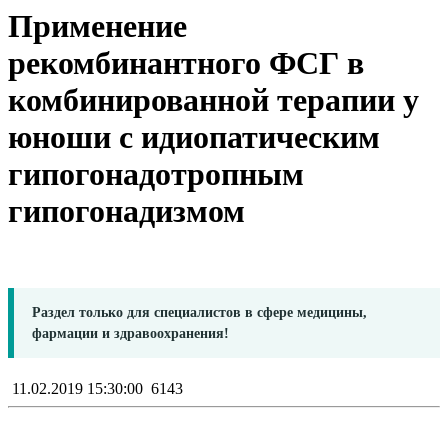
Применение
рекомбинантного ФСГ в
комбинированной терапии у
юноши с идиопатическим
гипогонадотропным
гипогонадизмом
Раздел только для специалистов в сфере медицины,
фармации и здравоохранения!
11.02.2019 15:30:00
6143