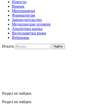
Новости
Врачам
Мероприятия
Фармацевтам
Законодательство
Медицинские издания
Аналитика рынка
Видеозаметки врача
Вебинары
Искать
Найти
Раздел не найден.
Раздел не найден.