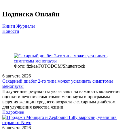
Подписка Онлайн
Книги
Журналы
Новости
Фото: fizkes/FOTODOM/Shutterstock
6 августа 2026
Сахарный диабет 2‑го типа может усиливать симптомы
менопаузы
Полученные результаты указывают на важность включения
оценки и лечения симптомов менопаузы в программы
ведения женщин среднего возраста с сахарным диабетом
для улучшения качества жизни.
Подробнее
6 августа 2026