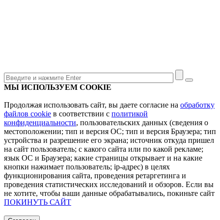
МЫ ИСПОЛЬЗУЕМ COOKIE
Продолжая использовать сайт, вы даете согласие на
обработку
файлов cookie
в соответствии с
политикой
конфиденциальности
, пользовательских данных (сведения о
местоположении; тип и версия ОС; тип и версия Браузера; тип
устройства и разрешение его экрана; источник откуда пришел
на сайт пользователь; с какого сайта или по какой рекламе;
язык ОС и Браузера; какие страницы открывает и на какие
кнопки нажимает пользователь; ip-адрес) в целях
функционирования сайта, проведения ретаргетинга и
проведения статистических исследований и обзоров. Если вы
не хотите, чтобы ваши данные обрабатывались, покиньте сайт
ПОКИНУТЬ САЙТ