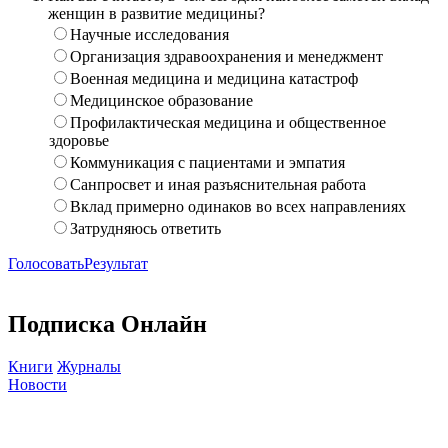
женщин в развитие медицины?
Научные исследования
Организация здравоохранения и менеджмент
Военная медицина и медицина катастроф
Медицинское образование
Профилактическая медицина и общественное
здоровье
Коммуникация с пациентами и эмпатия
Санпросвет и иная разъяснительная работа
Вклад примерно одинаков во всех направлениях
Затрудняюсь ответить
Голосовать
Результат
Подписка Онлайн
Книги
Журналы
Новости