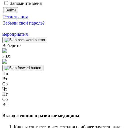
Запомнить меня
Регистрация
Забыли свой пароль?
мероприятия
Веберите
2025
Пн
Вт
Ср
Чт
Пт
Сб
Вс
Вклад женщин в развитие медицины
Как вы считаете, в чем сегодня наиболее заметен вклад