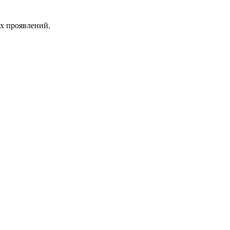
их проявлений.