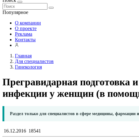
Поиск
Популярное
О компании
О проекте
Реклама
Контакты
Главная
Для специалистов
Гинекология
Прегравидарная подготовка и
инфекции у женщин (в помощ
Раздел только для специалистов в сфере медицины, фармации 
16.12.2016
18541