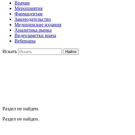
Врачам
Мероприятия
Фармацевтам
Законодательство
Медицинские издания
Аналитика рынка
Видеозаметки врача
Вебинары
Искать
Найти
Раздел не найден.
Раздел не найден.