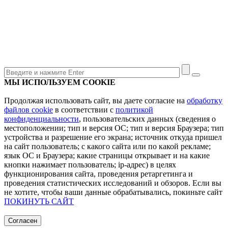
МЫ ИСПОЛЬЗУЕМ COOKIE
Продолжая использовать сайт, вы даете согласие на
обработку
файлов cookie
в соответствии с
политикой
конфиденциальности
, пользовательских данных (сведения о
местоположении; тип и версия ОС; тип и версия Браузера; тип
устройства и разрешение его экрана; источник откуда пришел
на сайт пользователь; с какого сайта или по какой рекламе;
язык ОС и Браузера; какие страницы открывает и на какие
кнопки нажимает пользователь; ip-адрес) в целях
функционирования сайта, проведения ретаргетинга и
проведения статистических исследований и обзоров. Если вы
не хотите, чтобы ваши данные обрабатывались, покиньте сайт
ПОКИНУТЬ САЙТ
Согласен