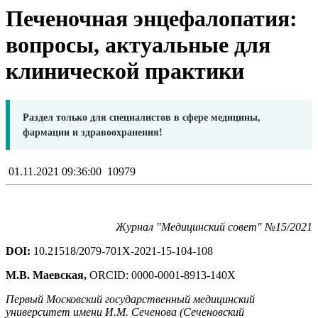
Печеночная энцефалопатия:
вопросы, актуальные для
клинической практики
Раздел только для специалистов в сфере медицины,
фармации и здравоохранения!
01.11.2021 09:36:00
10979
Журнал "Медицинский совет" №15/2021
DOI:
10.21518/2079-701X-2021-15-104-108
М.В. Маевская,
ORCID: 0000-0001-8913-140X
Первый Московский государственный медицинский
университет имени И.М. Сеченова (Сеченовский