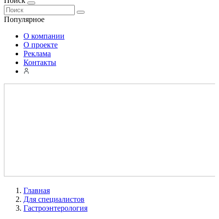
Поиск
Популярное
О компании
О проекте
Реклама
Контакты
Главная
Для специалистов
Гастроэнтерология