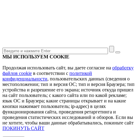
МЫ ИСПОЛЬЗУЕМ COOKIE
Продолжая использовать сайт, вы даете согласие на
обработку
файлов cookie
в соответствии с
политикой
конфиденциальности
, пользовательских данных (сведения о
местоположении; тип и версия ОС; тип и версия Браузера; тип
устройства и разрешение его экрана; источник откуда пришел
на сайт пользователь; с какого сайта или по какой рекламе;
язык ОС и Браузера; какие страницы открывает и на какие
кнопки нажимает пользователь; ip-адрес) в целях
функционирования сайта, проведения ретаргетинга и
проведения статистических исследований и обзоров. Если вы
не хотите, чтобы ваши данные обрабатывались, покиньте сайт
ПОКИНУТЬ САЙТ