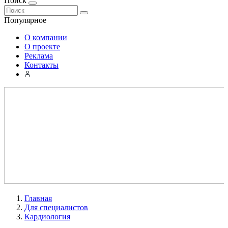
Поиск
Популярное
О компании
О проекте
Реклама
Контакты
Главная
Для специалистов
Кардиология