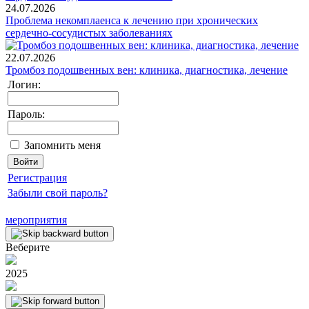
24.07.2026
Проблема некомплаенса к лечению при хронических
сердечно-сосудистых заболеваниях
22.07.2026
Тромбоз подошвенных вен: клиника, диагностика, лечение
Логин:
Пароль:
Запомнить меня
Регистрация
Забыли свой пароль?
мероприятия
Веберите
2025