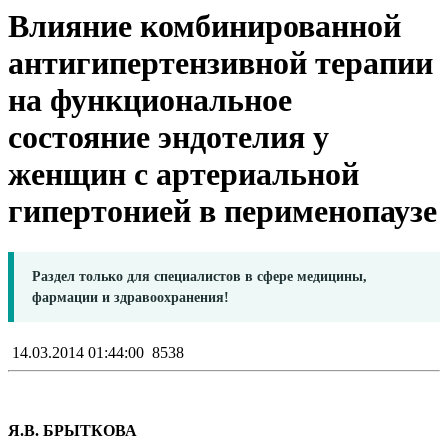
Влияние комбинированной
антигипертензивной терапии
на функциональное
состояние эндотелия у
женщин с артериальной
гипертонией в перименопаузе
Раздел только для специалистов в сфере медицины,
фармации и здравоохранения!
14.03.2014 01:44:00
8538
Я.В. БРЫТКОВА