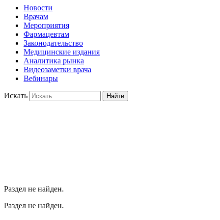
Новости
Врачам
Мероприятия
Фармацевтам
Законодательство
Медицинские издания
Аналитика рынка
Видеозаметки врача
Вебинары
Искать
Найти
Раздел не найден.
Раздел не найден.