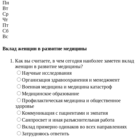
Пн
Вт
Ср
Чт
Пт
Сб
Вс
Вклад женщин в развитие медицины
Как вы считаете, в чем сегодня наиболее заметен вклад
женщин в развитие медицины?
Научные исследования
Организация здравоохранения и менеджмент
Военная медицина и медицина катастроф
Медицинское образование
Профилактическая медицина и общественное
здоровье
Коммуникация с пациентами и эмпатия
Санпросвет и иная разъяснительная работа
Вклад примерно одинаков во всех направлениях
Затрудняюсь ответить