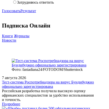
Затрудняюсь ответить
Голосовать
Результат
Подписка Онлайн
Книги
Журналы
Новости
Фото: faniadiana24/FOTODOM/Shutterstock
7 августа 2026
Тест‑система Роспотребнадзора на вирус Бундибуджио
официально зарегистрирована
Российская разработка получила высокую оценку
африканских специалистов за удобство использования
и точность.
Подробнее