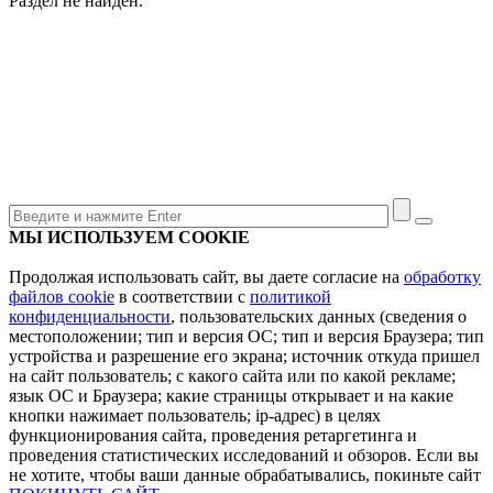
Раздел не найден.
МЫ ИСПОЛЬЗУЕМ COOKIE
Продолжая использовать сайт, вы даете согласие на
обработку
файлов cookie
в соответствии с
политикой
конфиденциальности
, пользовательских данных (сведения о
местоположении; тип и версия ОС; тип и версия Браузера; тип
устройства и разрешение его экрана; источник откуда пришел
на сайт пользователь; с какого сайта или по какой рекламе;
язык ОС и Браузера; какие страницы открывает и на какие
кнопки нажимает пользователь; ip-адрес) в целях
функционирования сайта, проведения ретаргетинга и
проведения статистических исследований и обзоров. Если вы
не хотите, чтобы ваши данные обрабатывались, покиньте сайт