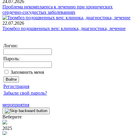
24.07.2026
Проблема некомплаенса к лечению при хронических
сердечно-сосудистых заболеваниях
22.07.2026
Тромбоз подошвенных вен: клиника, диагностика, лечение
Логин:
Пароль:
Запомнить меня
Регистрация
Забыли свой пароль?
мероприятия
Веберите
2025