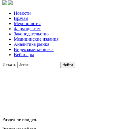
Новости
Врачам
Мероприятия
Фармацевтам
Законодательство
Медицинские издания
Аналитика рынка
Видеозаметки врача
Вебинары
Искать
Найти
Раздел не найден.