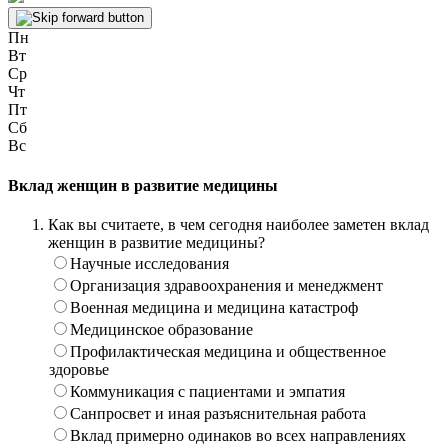
Пн
Вт
Ср
Чт
Пт
Сб
Вс
Вклад женщин в развитие медицины
Как вы считаете, в чем сегодня наиболее заметен вклад
женщин в развитие медицины?
Научные исследования
Организация здравоохранения и менеджмент
Военная медицина и медицина катастроф
Медицинское образование
Профилактическая медицина и общественное
здоровье
Коммуникация с пациентами и эмпатия
Санпросвет и иная разъяснительная работа
Вклад примерно одинаков во всех направлениях