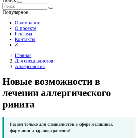
Поиск
Популярное
О компании
О проекте
Реклама
Контакты
Главная
Для специалистов
Аллергология
Новые возможности в
лечении аллергического
ринита
Раздел только для специалистов в сфере медицины,
фармации и здравоохранения!