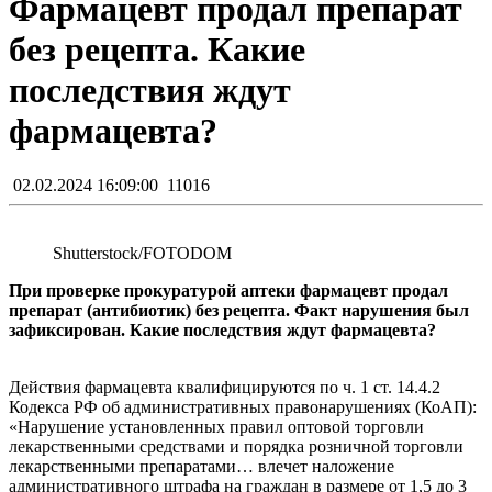
Фармацевт продал препарат
без рецепта. Какие
последствия ждут
фармацевта?
02.02.2024 16:09:00
11016
Shutterstoсk/FOTODOM
При проверке прокуратурой аптеки фармацевт продал
препарат (антибиотик) без рецепта. Факт нарушения был
зафиксирован. Какие последствия ждут фармацевта?
Действия фармацевта квалифицируются по ч. 1 ст. 14.4.2
Кодекса РФ об административных правонарушениях (КоАП):
«Нарушение установленных правил оптовой торговли
лекарственными средствами и порядка розничной торговли
лекарственными препаратами… влечет наложение
административного штрафа на граждан в размере от 1,5 до 3