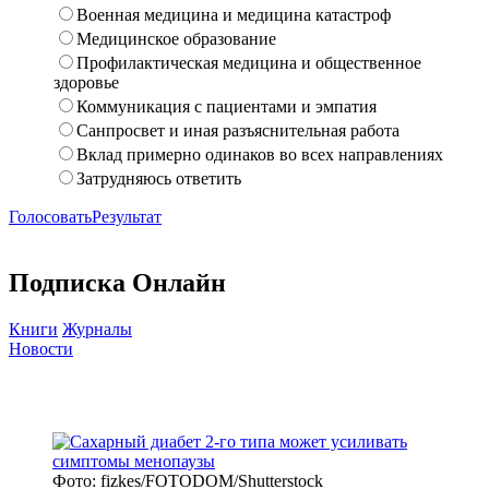
Военная медицина и медицина катастроф
Медицинское образование
Профилактическая медицина и общественное
здоровье
Коммуникация с пациентами и эмпатия
Санпросвет и иная разъяснительная работа
Вклад примерно одинаков во всех направлениях
Затрудняюсь ответить
Голосовать
Результат
Подписка Онлайн
Книги
Журналы
Новости
Фото: fizkes/FOTODOM/Shutterstock