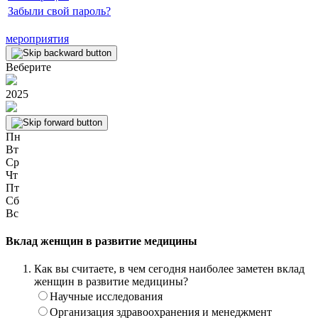
Забыли свой пароль?
мероприятия
Веберите
2025
Пн
Вт
Ср
Чт
Пт
Сб
Вс
Вклад женщин в развитие медицины
Как вы считаете, в чем сегодня наиболее заметен вклад
женщин в развитие медицины?
Научные исследования
Организация здравоохранения и менеджмент