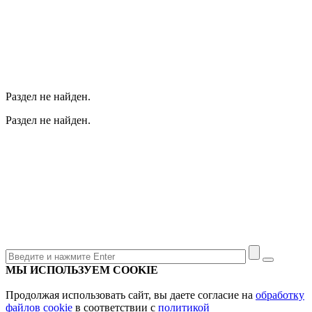
Раздел не найден.
Раздел не найден.
МЫ ИСПОЛЬЗУЕМ COOKIE
Продолжая использовать сайт, вы даете согласие на
обработку
файлов cookie
в соответствии с
политикой