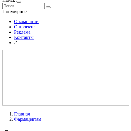
Поиск
Популярное
О компании
О проекте
Реклама
Контакты
Главная
Фармацевтам