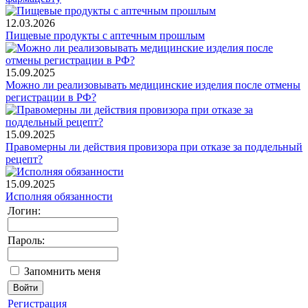
12.03.2026
Пищевые продукты с аптечным прошлым
15.09.2025
Можно ли реализовывать медицинские изделия после отмены
регистрации в РФ?
15.09.2025
Правомерны ли действия провизора при отказе за поддельный
рецепт?
15.09.2025
Исполняя обязанности
Логин:
Пароль:
Запомнить меня
Регистрация