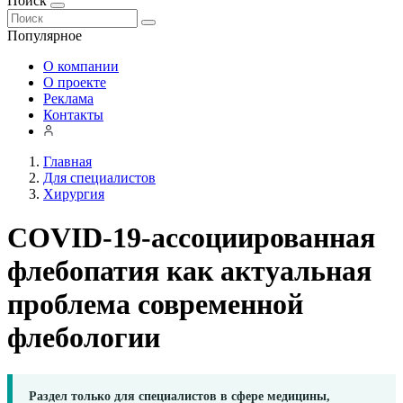
Поиск
Популярное
О компании
О проекте
Реклама
Контакты
Главная
Для специалистов
Хирургия
COVID-19-ассоциированная
флебопатия как актуальная
проблема современной
флебологии
Раздел только для специалистов в сфере медицины,