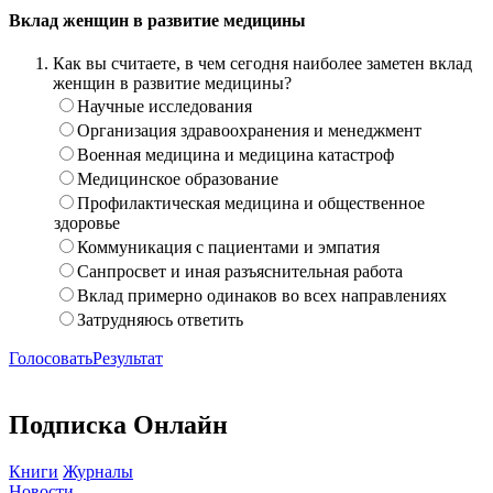
Вклад женщин в развитие медицины
Как вы считаете, в чем сегодня наиболее заметен вклад
женщин в развитие медицины?
Научные исследования
Организация здравоохранения и менеджмент
Военная медицина и медицина катастроф
Медицинское образование
Профилактическая медицина и общественное
здоровье
Коммуникация с пациентами и эмпатия
Санпросвет и иная разъяснительная работа
Вклад примерно одинаков во всех направлениях
Затрудняюсь ответить
Голосовать
Результат
Подписка Онлайн
Книги
Журналы
Новости