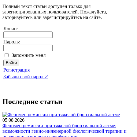
Полный текст статьи доступен только для
зарегистрированных пользователей. Пожалуйста,
авторизуйтесь или зарегистрируйтесь на сайте.
Логин:
Пароль:
Запомнить меня
Регистрация
Забыли свой пароль?
Последние статьи
05.08.2026
Феномен ремиссии при тяжелой бронхиальной астме:
возможности генно-инженерной биологической терапии и
нерешенные вопросы верификации