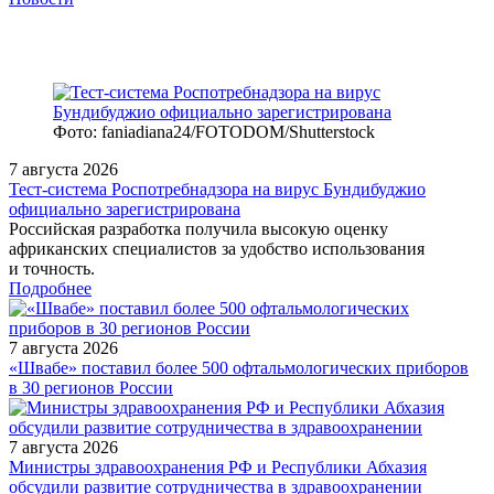
Фото: faniadiana24/FOTODOM/Shutterstock
7 августа 2026
Тест‑система Роспотребнадзора на вирус Бундибуджио
официально зарегистрирована
Российская разработка получила высокую оценку
африканских специалистов за удобство использования
и точность.
Подробнее
7 августа 2026
«Швабе» поставил более 500 офтальмологических приборов
в 30 регионов России
7 августа 2026
Министры здравоохранения РФ и Республики Абхазия
обсудили развитие сотрудничества в здравоохранении