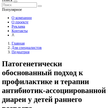
Поиск
Популярное
О компании
О проекте
Реклама
Контакты
Главная
Для специалистов
Педиатрия
Патогенетически
обоснованный подход к
профилактике и терапии
антибиотик-ассоциированной
диареи у детей раннего