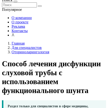
Поиск
Популярное
О компании
О проекте
Реклама
Контакты
Главная
Для специалистов
Оториноларингология
Способ лечения дисфункции
слуховой трубы с
использованием
функционального шунта
Раздел только для специалистов в сфере медицины,