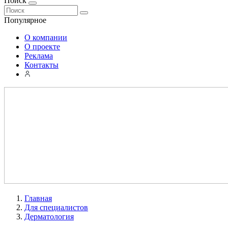
Поиск
Популярное
О компании
О проекте
Реклама
Контакты
Главная
Для специалистов
Дерматология